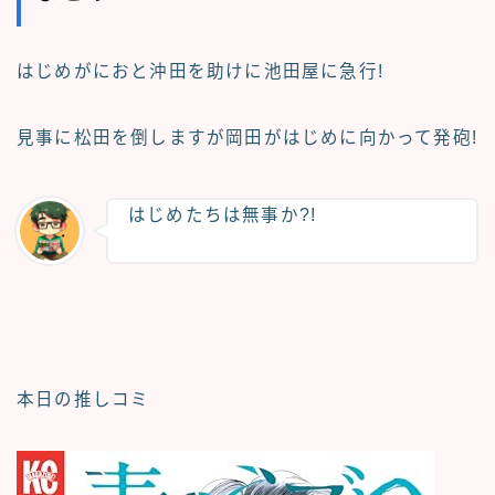
はじめがにおと沖田を助けに池田屋に急行!
見事に松田を倒しますが岡田がはじめに向かって発砲!
はじめたちは無事か?!
本日の推しコミ