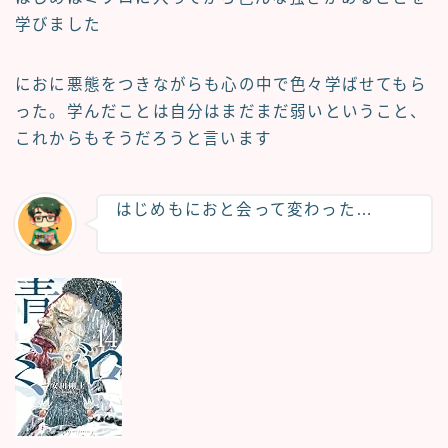
学びました
におに悪態をつきながらも心の中で色々学ばせてもら
った。学んだことは自分はまだまだ弱いということ、
これからもそうだろうと言います
はじめもにおと会って変わった…