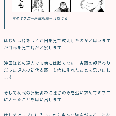
青のミブロー新撰組編ー42話から
はじめは膝をつく沖田を見て敗北したのかと思います
が口元を見て病だと察します
沖田ほどの達人でも病には勝てない、斉藤の親代わり
だった達人の初代斎藤一も病に倒れたことを思い出し
ます
そして初代の死後純粋に強さのみを追い求めてミブロ
に入ったことを思い出します
はじめはミブロに入ってから色んな強さがあることを