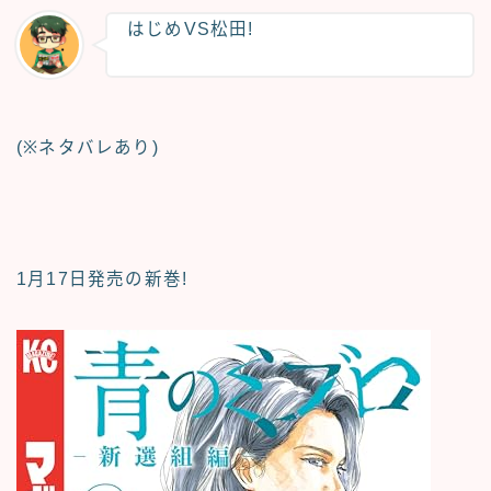
はじめVS松田!
(※ネタバレあり)
1月17日発売の新巻!