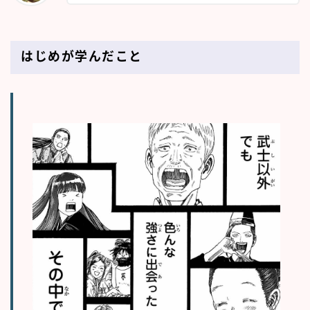
はじめが学んだこと