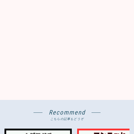
Recommend
こちらの記事もどうぞ