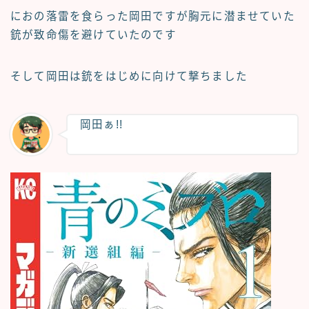
におの落雷を食らった岡田ですが胸元に潜ませていた
銃が致命傷を避けていたのです
そして岡田は銃をはじめに向けて撃ちました
岡田ぁ!!