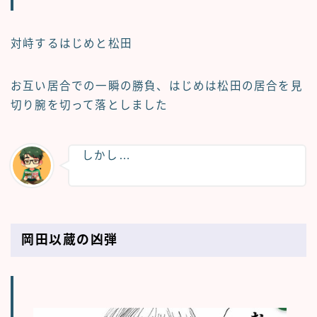
対峙するはじめと松田
お互い居合での一瞬の勝負、はじめは松田の居合を見
切り腕を切って落としました
しかし…
岡田以蔵の凶弾