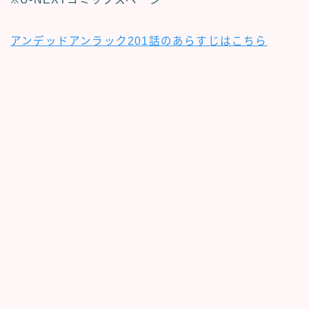
アンデッドアンラック201話のあらすじはこちら