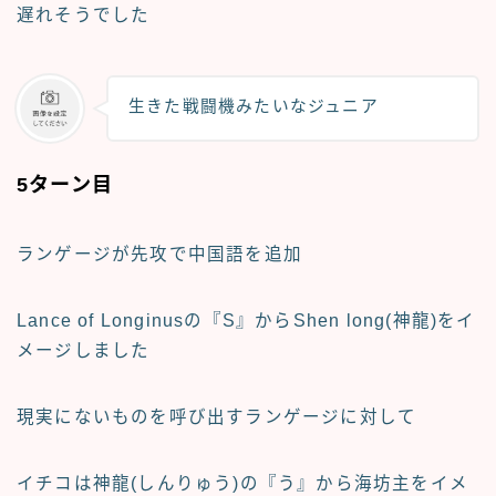
遅れそうでした
生きた戦闘機みたいなジュニア
5ターン目
ランゲージが先攻で中国語を追加
Lance of Longinusの『S』からShen long(神龍)をイ
メージしました
現実にないものを呼び出すランゲージに対して
イチコは神龍(しんりゅう)の『う』から海坊主をイメ