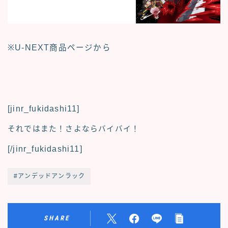
※U-NEXT商品ページから
[jinr_fukidashi11]
それではまた！さよならバイバイ！
[/jinr_fukidashi11]
#アンデッドアンラック
SHARE