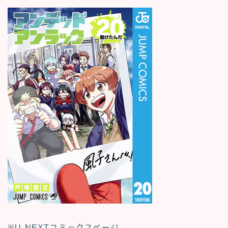
※U-NEXTコミックスページ