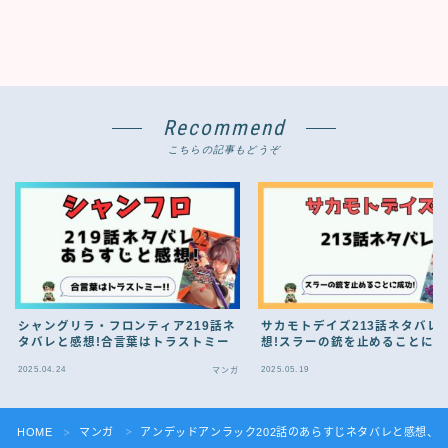
Recommend
こちらの記事もどうぞ
シャングリラ・フロンティア219話ネ
サカモトデイズ213話ネタバレ
タバレと感想!合言葉はトラストミー
想!スラーの銃を止めることに成
2025.04.24
2025.05.19
マンガ
HOME
マンガ
アンデッドアンラック202話のあらすじネタバレと感想、考
＞
＞