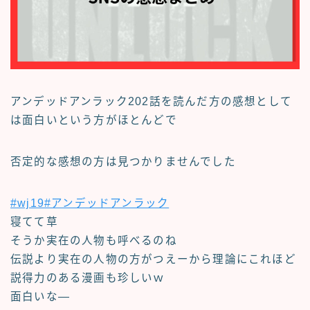
アンデッドアンラック202話を読んだ方の感想として
は面白いという方がほとんどで
否定的な感想の方は見つかりませんでした
#wj19
#アンデッドアンラック
寝てて草
そうか実在の人物も呼べるのね
伝説より実在の人物の方がつえーから理論にこれほど
説得力のある漫画も珍しいｗ
面白いな―