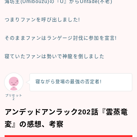
海坊主(Umibouzu)の『U』からUnfade(不老)
つまりファンを呼び出しました!
そのままファンはランゲージ討伐に参加を宣言!
寝ていたファンは勢いで神龍を倒しました
寝ながら登場の最強の否定者!
プリセット
２
アンデッドアンラック202話『雲蒸竜
変』の感想、考察