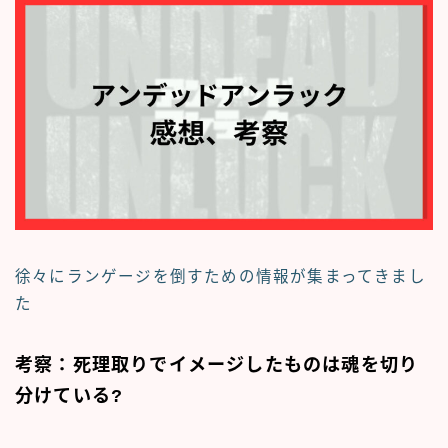
徐々にランゲージを倒すための情報が集まってきまし
た
考察：死理取りでイメージしたものは魂を切り
分けている?