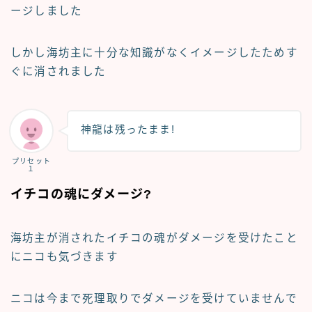
ージしました
しかし海坊主に十分な知識がなくイメージしたためす
ぐに消されました
神龍は残ったまま!
プリセット
１
イチコの魂にダメージ?
海坊主が消されたイチコの魂がダメージを受けたこと
にニコも気づきます
ニコは今まで死理取りでダメージを受けていませんで