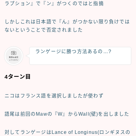
ラプション』で『ン』がつくのではと指摘
しかしこれは日本語で『ん』がつかない限り負けでは
ないということで否定されました
ランゲージに勝つ方法あるの…?
4ターン目
ニコはフランス語を選択しましたが使わず
語尾は前回のMawの『W』からWall(壁)を出しました
対してランゲージはLance of Longinus(ロンギヌスの