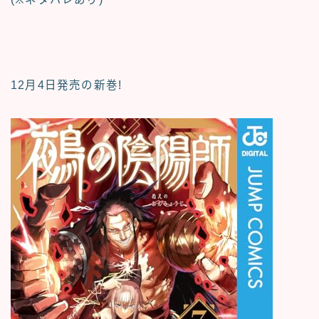
12月4日発売の新巻!