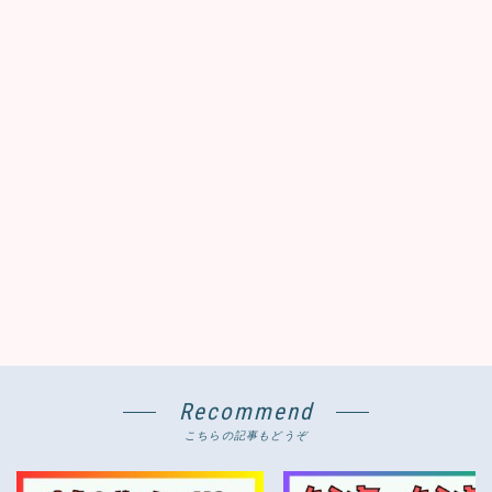
Recommend
こちらの記事もどうぞ