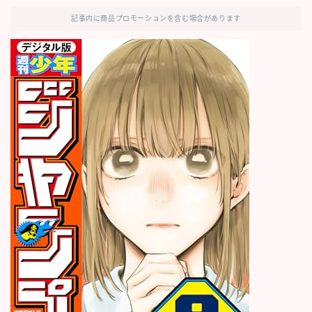
記事内に商品プロモーションを含む場合があります