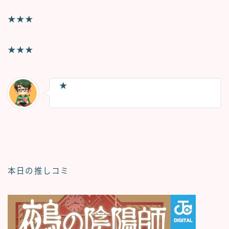
★★★
★★★
★
本日の推しコミ