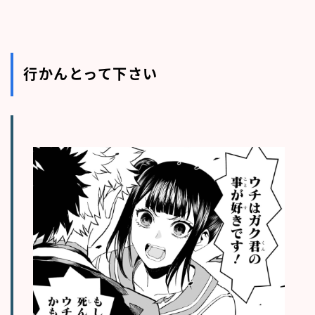
行かんとって下さい