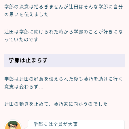
学郎の決意は揺るぎませんが辻田はそんな学郎に自分
の思いを伝えました
辻田は学郎に助けられた時から学郎のことが好きにな
っていたのです
学郎は止まらず
学郎は辻田の好意を伝えられた後も藤乃を助けに行く
意志は変わらず…
辻田の動きを止めて、藤乃家に向かうのでした
学郎には全員が大事