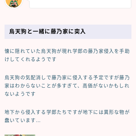
烏天狗と一緒に藤乃家に突入
懐に隠れていた烏天狗が現れ学郎の藤乃家侵入を手助
けしてくれるようです
烏天狗の気配消しで藤乃家に侵入する予定ですが藤乃
家はわからないことが多すぎて、高価がないかもしれ
ないようです
地下から侵入する学郎たちですが地下には異形な物が
蠢いています…