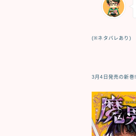
(※ネタバレあり)
3月4日発売の新巻!