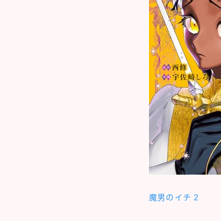
魔男のイチ 2