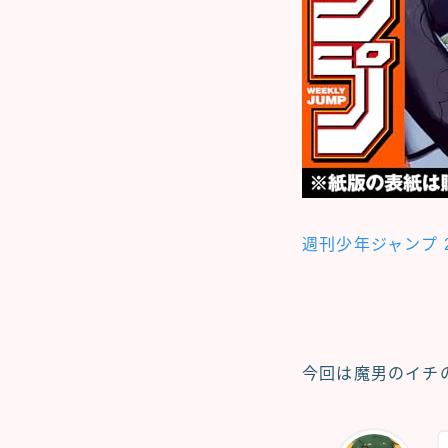
週刊少年ジャンプ 2
今回は魔男のイチ