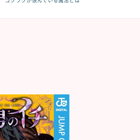
ゴクラクが恨んでいる魔法とは