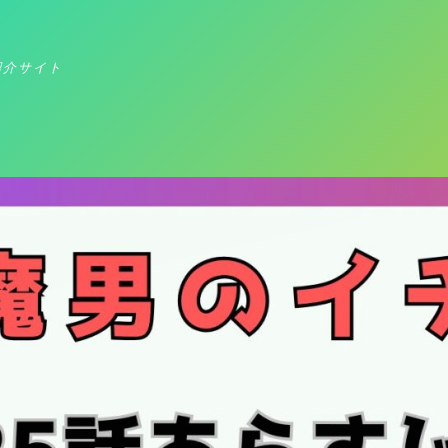
紹介サイト