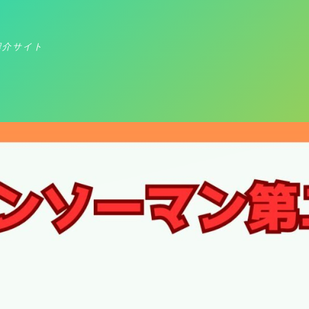
紹介サイト