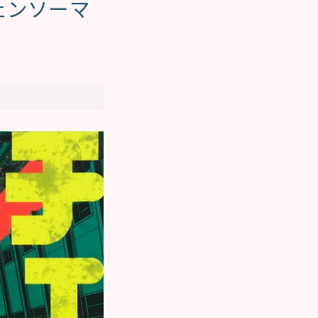
ェンソーマ