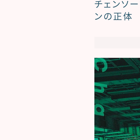
チェンソー
ンの正体