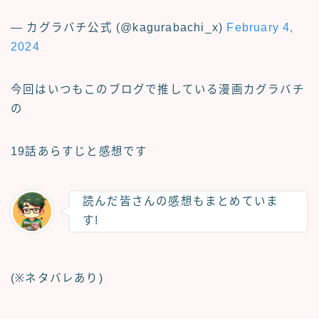
— カグラバチ公式 (@kagurabachi_x)
February 4,
2024
今回はいつもこのブログで推している漫画
カグラバチ
の
19話あらすじと感想
です
読んだ皆さんの感想もまとめていま
す!
(※ネタバレあり)