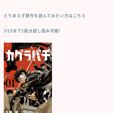
とりあえず原作を読んでみたい方はこちら
2/15まで1話分試し読み可能!