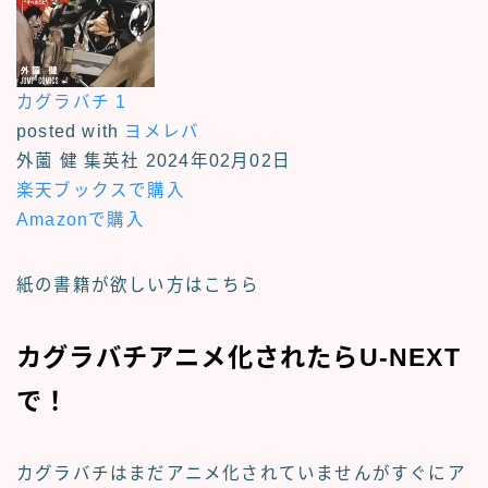
カグラバチ 1
posted with
ヨメレバ
外薗 健 集英社 2024年02月02日
楽天ブックスで購入
Amazonで購入
紙の書籍が欲しい方はこちら
カグラバチアニメ化されたらU-NEXT
で！
カグラバチはまだアニメ化されていませんがすぐにア