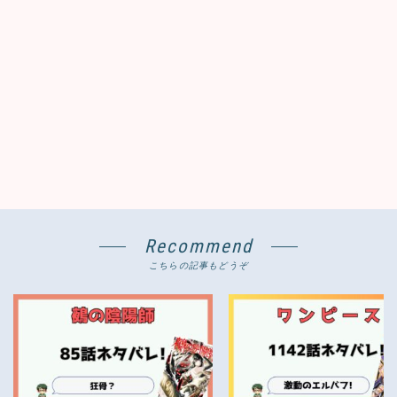
Recommend
こちらの記事もどうぞ