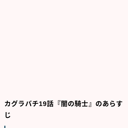
カグラバチ19話『闇の騎士』のあらす
じ