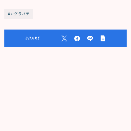
#カグラバチ
SHARE