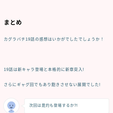
まとめ
カグラバチ19話の感想
はいかがでしたでしょうか！
19話は新キャラ登場と本格的に新章突入!
さらにギャグ回でもあり飽きさせない展開でした!
次回は毘灼も登場するか?!