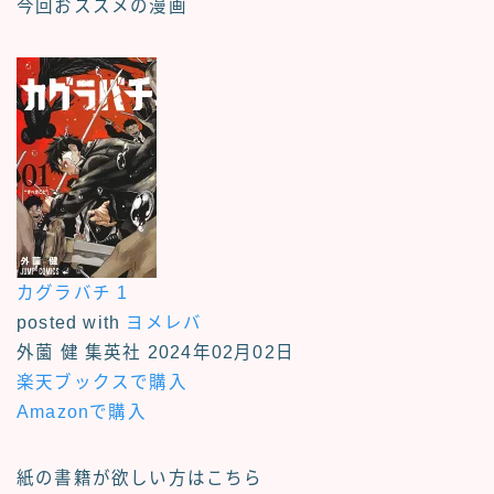
今回おススメの漫画
カグラバチ 1
posted with
ヨメレバ
外薗 健 集英社 2024年02月02日
楽天ブックスで購入
Amazonで購入
紙の書籍が欲しい方はこちら