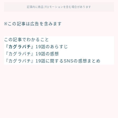
記事内に商品プロモーションを含む場合があります
※この記事は広告を含みます
この記事でわかること
『カグラバチ』
19話のあらすじ
『カグラバチ』
19話の感想
『カグラバチ』
19話に関する
SNSの感想まとめ