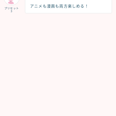
アニメも漫画も両方楽しめる！
プリセット
３