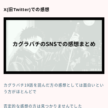
X(旧Twitter)での感想
カグラバチ19話を読んだ方の感想としては面白いとい
う方がほとんどで
否定的な感想の方は見つかりませんでした