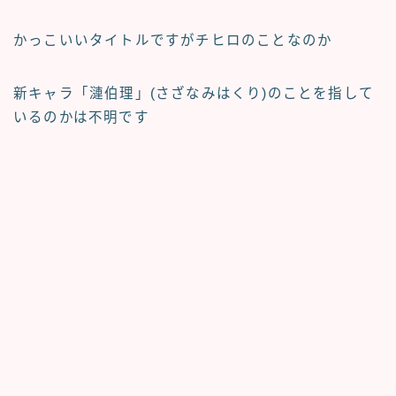
かっこいいタイトルですがチヒロのことなのか
新キャラ
「漣伯理」(さざなみはくり)
のことを指して
いるのかは不明です