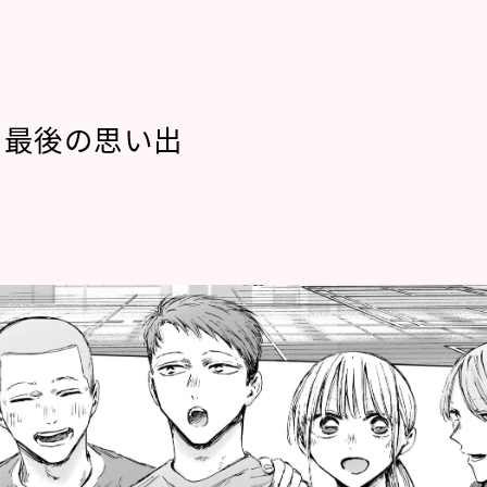
の最後の思い出