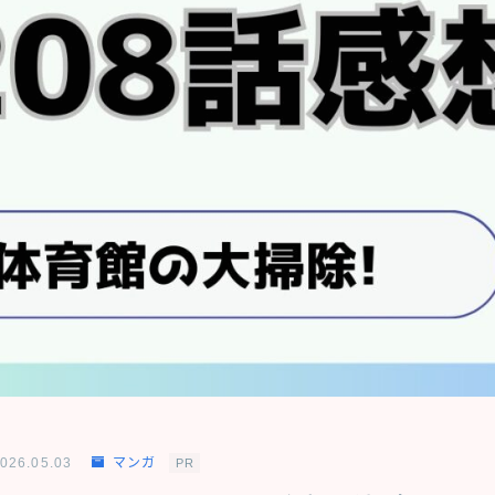
026.05.03
マンガ
PR