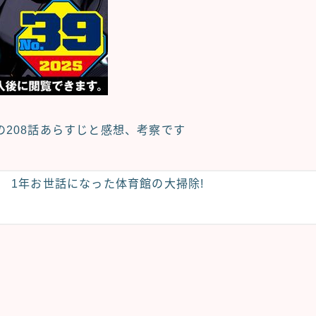
の
208話あらすじと感想、考察
です
1年お世話になった体育館の大掃除!