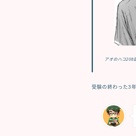
アオのハコ208
受験の終わった3