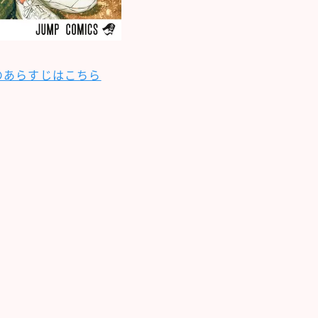
のあらすじはこちら