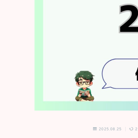
2025.08.25
2