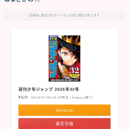
記事内に商品プロモーションを含む場合があります
週刊少年ジャンプ 2026年32号
¥320
（2026/07/06 06:35時点 | Amazon調べ）
Amazon
楽天市場