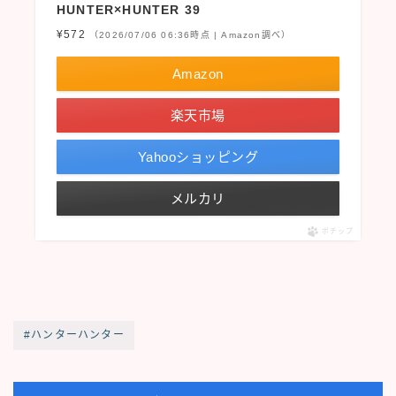
HUNTER×HUNTER 39
¥572
（2026/07/06 06:36時点 | Amazon調べ）
Amazon
楽天市場
Yahooショッピング
メルカリ
ポチップ
#ハンターハンター