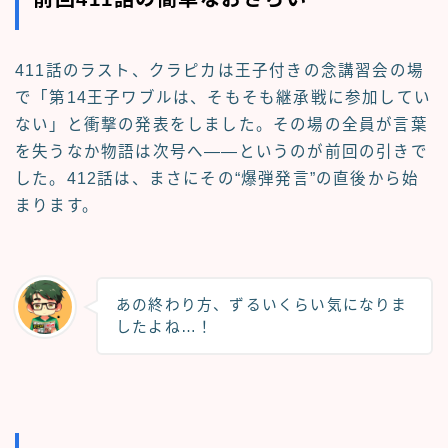
411話のラスト、クラピカは王子付きの念講習会の場
で「第14王子ワブルは、そもそも継承戦に参加してい
ない」と衝撃の発表をしました。その場の全員が言葉
を失うなか物語は次号へ――というのが前回の引きで
した。412話は、まさにその“爆弾発言”の直後から始
まります。
あの終わり方、ずるいくらい気になりま
したよね…！