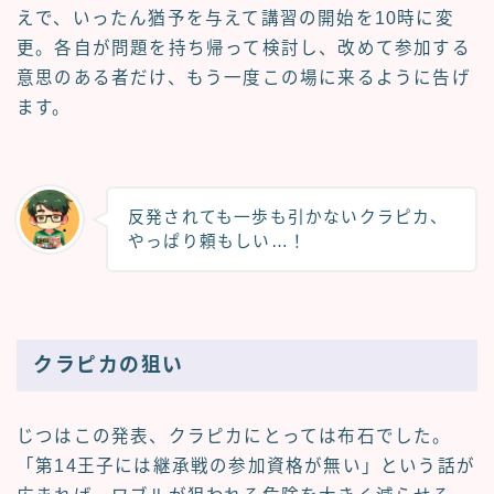
えで、いったん猶予を与えて講習の開始を10時に変
更。各自が問題を持ち帰って検討し、改めて参加する
意思のある者だけ、もう一度この場に来るように告げ
ます。
反発されても一歩も引かないクラピカ、
やっぱり頼もしい…！
クラピカの狙い
じつはこの発表、クラピカにとっては布石でした。
「第14王子には継承戦の参加資格が無い」という話が