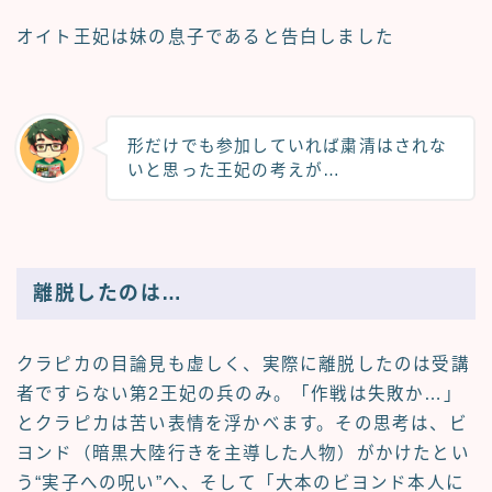
オイト王妃は妹の息子であると告白しました
形だけでも参加していれば粛清はされな
いと思った王妃の考えが…
離脱したのは…
クラピカの目論見も虚しく、実際に離脱したのは受講
者ですらない第2王妃の兵のみ。「作戦は失敗か…」
とクラピカは苦い表情を浮かべます。その思考は、ビ
ヨンド（暗黒大陸行きを主導した人物）がかけたとい
う“実子への呪い”へ、そして「大本のビヨンド本人に