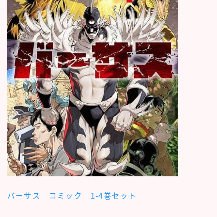
バーサス コミック 1-4巻セット