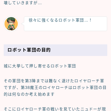
壊していきますが…
徐々に強くなるロボット軍団…！
ロボット軍団の目的
城に大挙して押し寄せるロボット軍団
その軍団を第3陣までは難なく退けたロイヤローチ軍
ですが、第38魔王のロイヤローチはロボット軍団の目
的は何なのか考え始めます
そこにロイヤローチ軍の戦いを見ていたニュドーが現