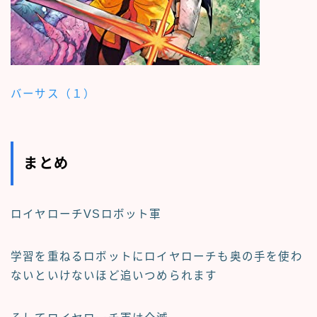
バーサス（１）
まとめ
ロイヤローチVSロボット軍
学習を重ねるロボットにロイヤローチも奥の手を使わ
ないといけないほど追いつめられます