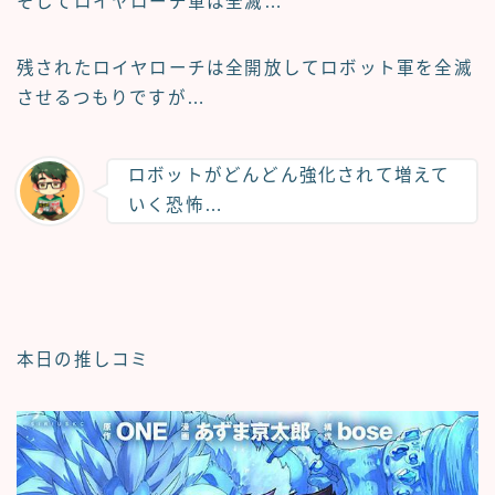
そしてロイヤローチ軍は全滅…
残されたロイヤローチは全開放してロボット軍を全滅
させるつもりですが…
ロボットがどんどん強化されて増えて
いく恐怖…
本日の推しコミ