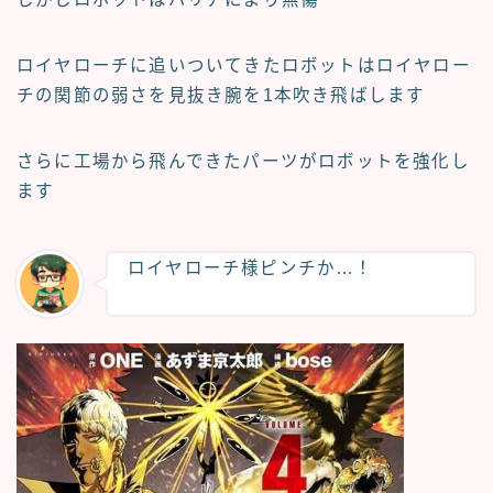
ロイヤローチに追いついてきたロボットはロイヤロー
チの関節の弱さを見抜き腕を1本吹き飛ばします
さらに工場から飛んできたパーツがロボットを強化し
ます
ロイヤローチ様ピンチか…！