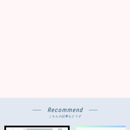
Recommend
こちらの記事もどうぞ