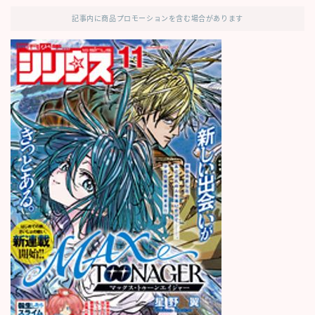
記事内に商品プロモーションを含む場合があります