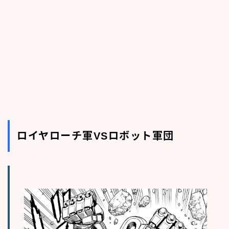
ロイヤローチ軍VSロボット軍団