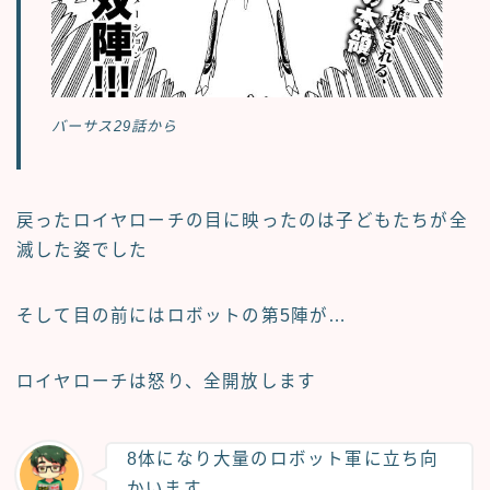
バーサス29話から
戻ったロイヤローチの目に映ったのは子どもたちが全
滅した姿でした
そして目の前にはロボットの第5陣が…
ロイヤローチは怒り、全開放します
8体になり大量のロボット軍に立ち向
かいます