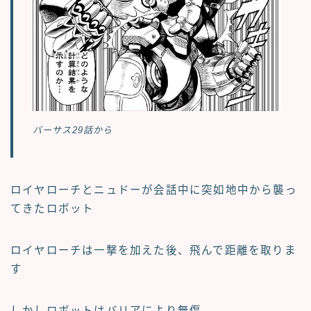
バーサス29話から
ロイヤローチとニュドーが会話中に突如地中から襲っ
てきたロボット
ロイヤローチは一撃を加えた後、飛んで距離を取りま
す
しかしロボットはバリアにより無傷