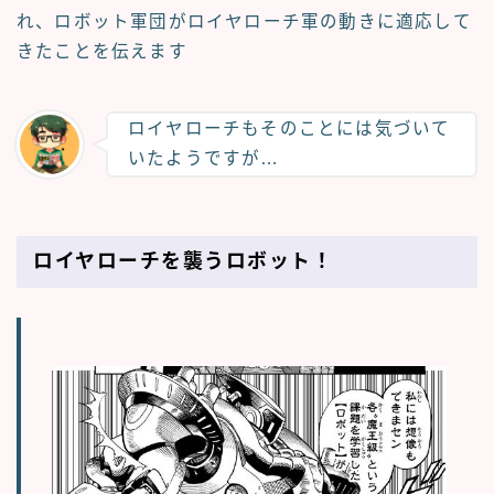
れ、ロボット軍団がロイヤローチ軍の動きに適応して
きたことを伝えます
ロイヤローチもそのことには気づいて
いたようですが…
ロイヤローチを襲うロボット！