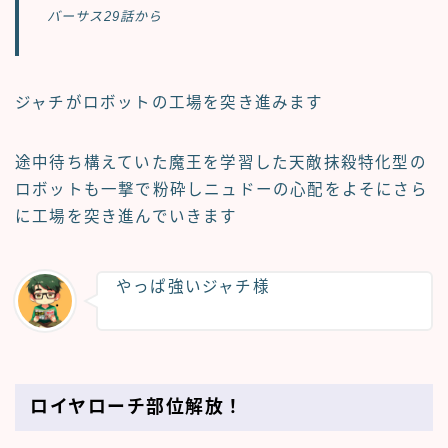
バーサス29話から
ジャチがロボットの工場を突き進みます
途中待ち構えていた魔王を学習した天敵抹殺特化型の
ロボットも一撃で粉砕しニュドーの心配をよそにさら
に工場を突き進んでいきます
やっぱ強いジャチ様
ロイヤローチ部位解放！