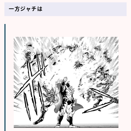
一方ジャチは