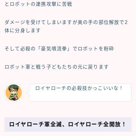
とロボットの連携攻撃に苦戦
ダメージを受けてしまいますが奥の手の部位解放で2
体に分身します
そして必殺の「豪気噴流拳」でロボットを粉砕
ロボット軍と戦う子どもたちの元に戻ります
ロイヤローチの必殺技かっこいいな！
ロイヤローチ軍全滅、ロイヤローチ全開放！