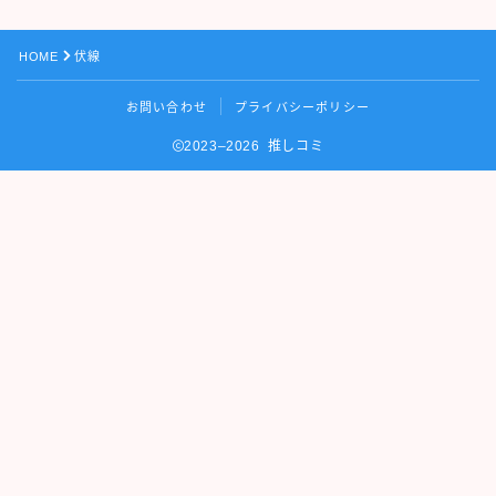
HOME
伏線
お問い合わせ
プライバシーポリシー
2023–2026 推しコミ