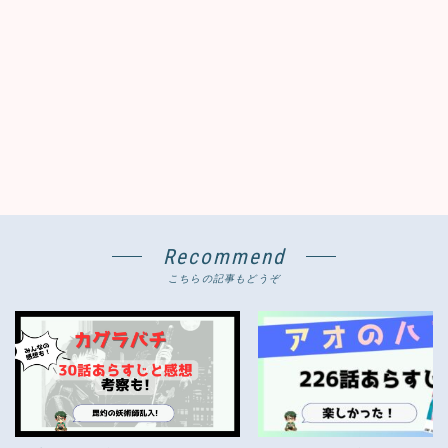
Recommend
こちらの記事もどうぞ