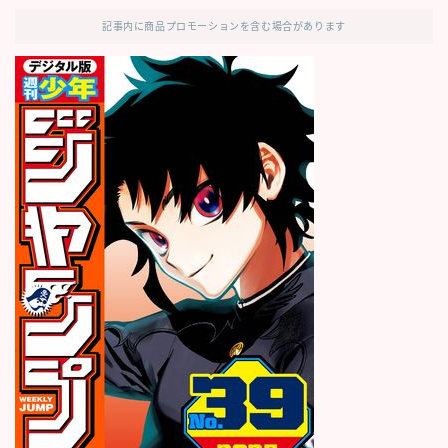
記事内に商品プロモーションを含む場合があります