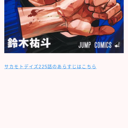
サカモトデイズ225話のあらすじはこちら