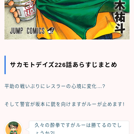
サカモトデイズ226話あらすじまとめ
平助の戦いぶりにレスラーの心境に変化…?
そして警官が坂本に銃を向けますがルーが止めます!
久々の酔拳ですがルーは勝てるのでし
ょうか?!