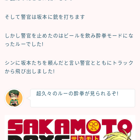
そして警官は坂本に銃を打ちます
しかし警官を止めたのはビールを飲み酔拳モードにな
ったルーでした!
シンに坂本たちを頼んだと言い警官とともにトラック
から飛び出しました!
超久々のルーの酔拳が見られるぞ!