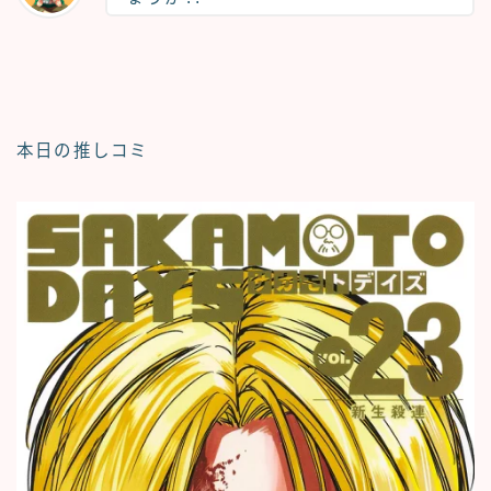
本日の推しコミ