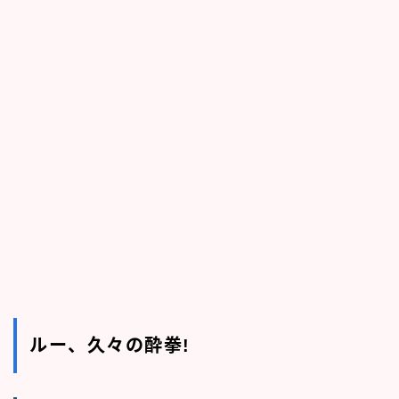
ルー、久々の酔拳!