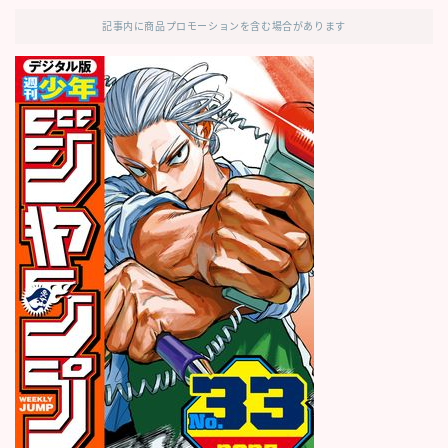
記事内に商品プロモーションを含む場合があります