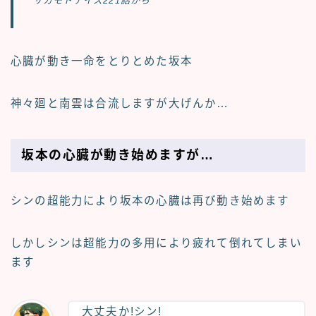
サカモトデイズ221話から
心臓が動き一命をとりとめた坂本
神々廻と南雲は合流しますが大げんか…
坂本の心臓が動き始めますが…
シンの超能力により坂本の心臓は再び動き始めます
しかしシンは超能力の多用により疲れて倒れてしまい
ます
大丈夫か!シン!