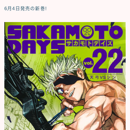
6月4日発売の新巻!