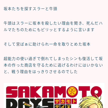
坂本たちを探すスラーと牛頭
牛頭はスラーに坂本を殺したい理由を聞き、死んだハ
ルマたちのためにもピリッとするように言います
そして宮ばぁに助けられ一命を取りとめた坂本
超能力の使い過ぎで倒れてしまったシンも復活して坂
本の作った商店を守るために逃げるわけにはいかない
と、戦う理由をはっきりさせるのでした