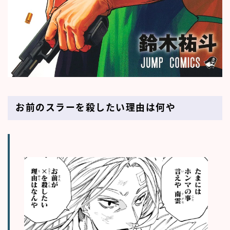
お前のスラーを殺したい理由は何や