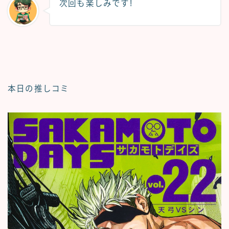
次回も楽しみです!
本日の推しコミ