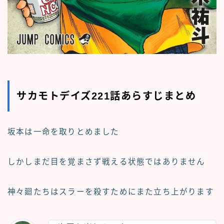
サカモトデイズ221話あらすじまとめ
坂本は一命を取りとめました
しかしまだ目を覚まさず戦える状態ではありません
神々廻たちはスラーを殺すためにまた立ち上がります