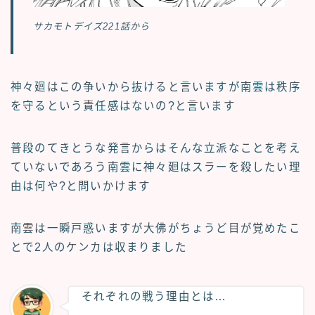
サカモトデイズ221話から
神々廻はこの争いから抜けると言いますが南雲は秩序
を守るという責任感はないの?と言います
普段のてきとうな発言からはそんな立派なことを考え
ていないであろう南雲に神々廻はスラーを殺したい理
由は何や?と問いかけます
南雲は一瞬戸惑いますが大佛がちょうど目が覚めたこ
とで2人のケンカは収まりました
それぞれの戦う理由とは…