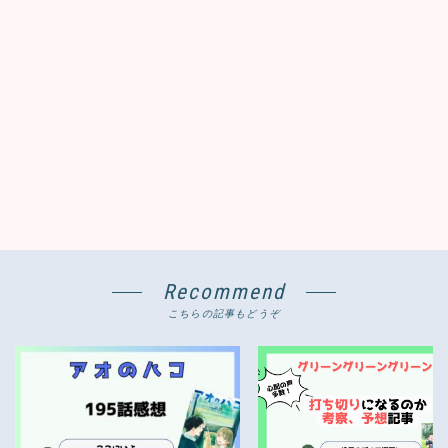
Recommend
こちらの記事もどうぞ