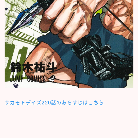
サカモトデイズ220話のあらすじはこちら