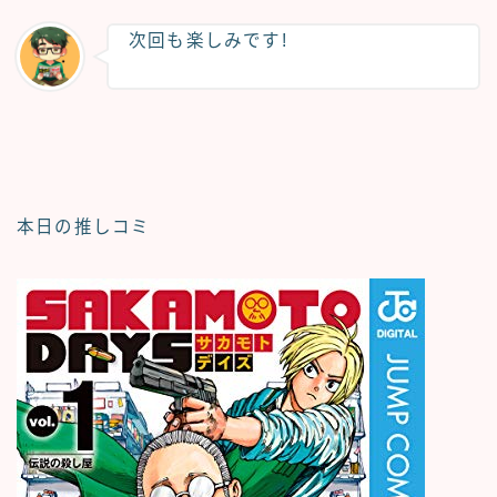
次回も楽しみです!
本日の推しコミ