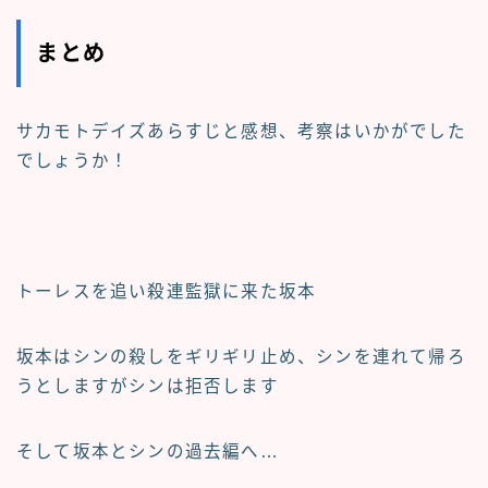
まとめ
サカモトデイズあらすじと感想、考察
はいかがでした
でしょうか！
トーレスを追い殺連監獄に来た坂本
坂本はシンの殺しをギリギリ止め、シンを連れて帰ろ
うとしますがシンは拒否します
そして坂本とシンの過去編へ…