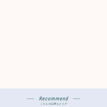
Recommend
こちらの記事もどうぞ