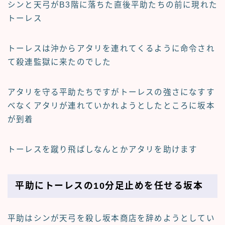
シンと天弓がB3階に落ちた直後平助たちの前に現れた
トーレス
トーレスは沖からアタリを連れてくるように命令され
て殺連監獄に来たのでした
アタリを守る平助たちですがトーレスの強さになすす
べなくアタリが連れていかれようとしたところに坂本
が到着
トーレスを蹴り飛ばしなんとかアタリを助けます
平助にトーレスの10分足止めを任せる坂本
平助はシンが天弓を殺し坂本商店を辞めようとしてい