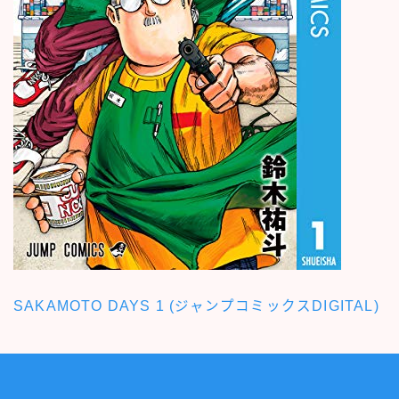
SAKAMOTO DAYS 1 (ジャンプコミックスDIGITAL)