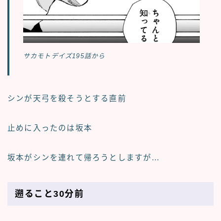
サカモトデイズ195話から
シンが天弓を殺そうとする直前
止めに入ったのは坂本
坂本がシンを連れて帰ろうとしますが…
遡ること30分前