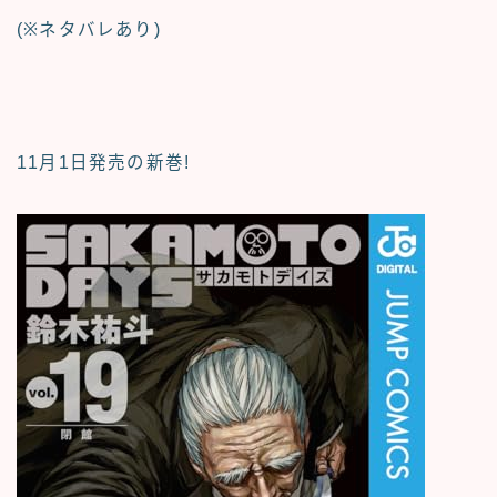
(※ネタバレあり)
11月1日発売の新巻!