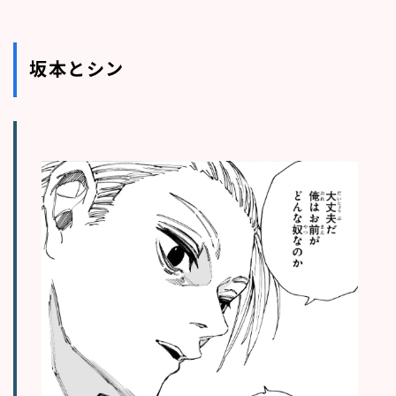
坂本とシン