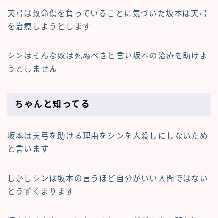
天弓は致命傷を負っていることに気づいた坂本は天弓
を治療しようとします
シンはそんな奴は死ぬべきと言い坂本の治療を助けよ
うとしません
ちゃんと知ってる
坂本は天弓を助ける理由をシンを人殺しにしないため
と言います
しかしシンは坂本の言うほど自分がいい人間ではない
とうずくまります