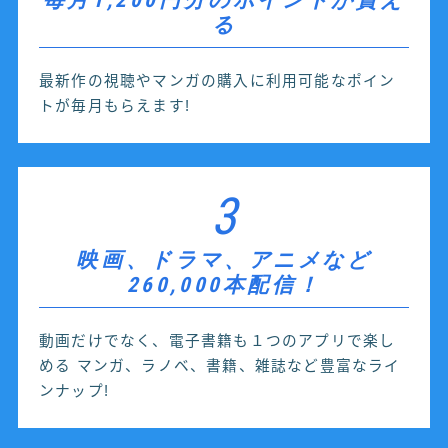
る
最新作の視聴やマンガの購入に利用可能なポイン
トが毎月もらえます!
3
映画、ドラマ、アニメなど
260,000本配信！
動画だけでなく、電子書籍も１つのアプリで楽し
める マンガ、ラノベ、書籍、雑誌など豊富なライ
ンナップ!