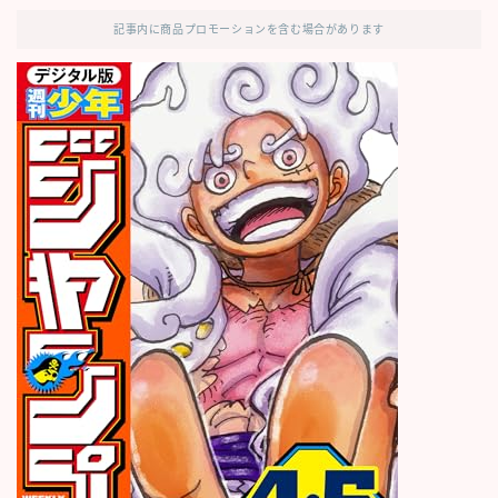
記事内に商品プロモーションを含む場合があります