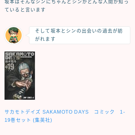
坂本はそんなシンにちゃんとシンがどんな人間か知っ
ていると言います
そして坂本とシンの出会いの過去が紡
がれます
サカモトデイズ SAKAMOTO DAYS コミック 1-
19巻セット (集英社)