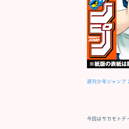
週刊少年ジャンプ 2
今回はサカモトデ