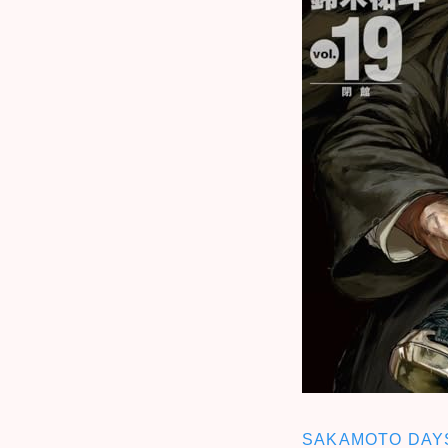
SAKAMOTO DAY