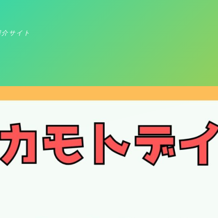
紹介サイト