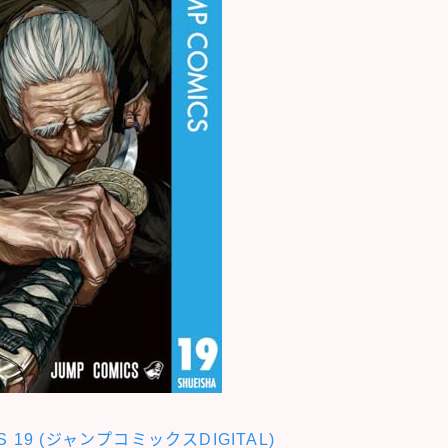
S 19 (ジャンプコミックスDIGITAL)