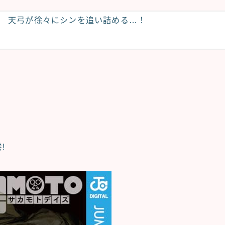
天弓が徐々にシンを追い詰める…！
!