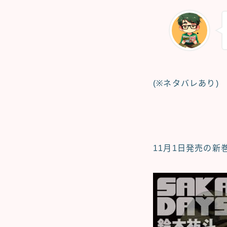
(※ネタバレあり)
11月1日発売の新巻