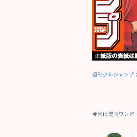
週刊少年ジャンプ 2
今回は漫画ワンピー