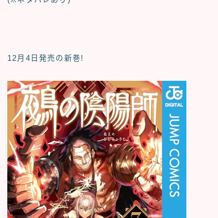
12月4日発売の新巻!