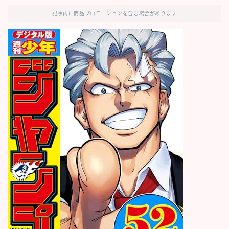
記事内に商品プロモーションを含む場合があります