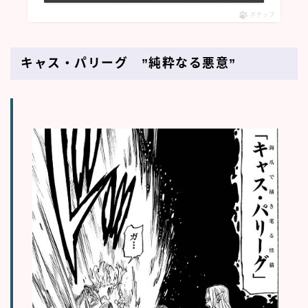
ポチップ
キャス・パリーグ ”純粋なる悪意”