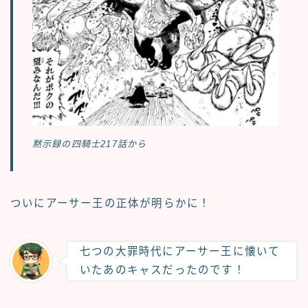
黙示録の四騎士217話から
ついにアーサー王の正体が明らかに！
七つの大罪時代にアーサー王に懐いて
いたあのキャスだったのです！