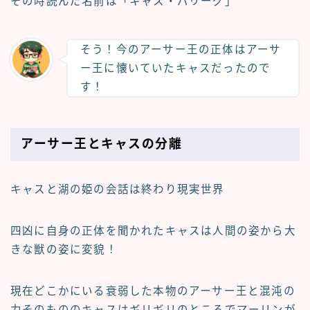
その時読んだ名前は「キャス・パリーグ」
そう！今のアーサー王の正体はアーサ
ー王に懐いていたキャスだったので
す！
アーサー王とキャスの分離
キャスと湖の姫の会話は終わり現実世界
四凶に自身の正体を聞かれたキャスは人間の姿から大
きな獣の姿に変貌！
現在どこかにいる衰弱した本物のアーサー王と混沌の
力そのもののキャスはギリギリのところでマーリンが