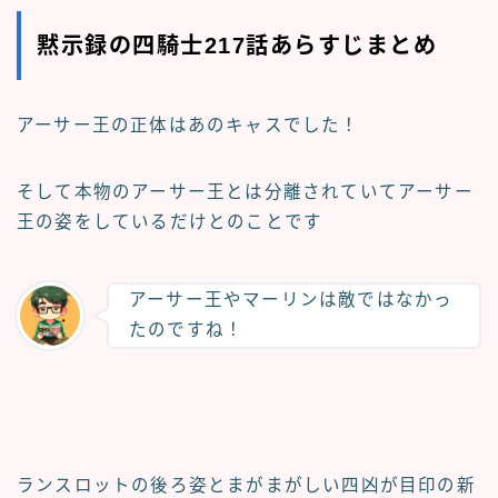
黙示録の四騎士217話あらすじまとめ
アーサー王の正体はあのキャスでした！
そして本物のアーサー王とは分離されていてアーサー
王の姿をしているだけとのことです
アーサー王やマーリンは敵ではなかっ
たのですね！
ランスロットの後ろ姿とまがまがしい四凶が目印の新