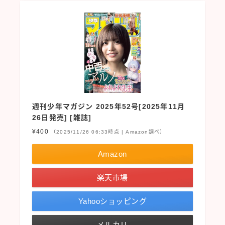
週刊少年マガジン 2025年52号[2025年11月
26日発売] [雑誌]
¥400
（2025/11/26 06:33時点 | Amazon調べ）
Amazon
楽天市場
Yahooショッピング
メルカリ