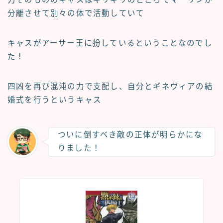
分離させて別々の体で活動していて
キャスがアーサー王に扮しているということなのでし
た！
四凶を再び混沌の力で支配し、自分とギネヴィアの結
婚式を行うというキャス
ついに倒すべき敵の正体が明らかにな
りました！