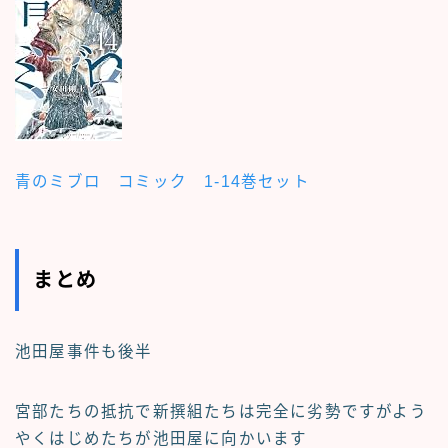
青のミブロ コミック 1-14巻セット
まとめ
池田屋事件も後半
宮部たちの抵抗で新撰組たちは完全に劣勢ですがよう
やくはじめたちが池田屋に向かいます