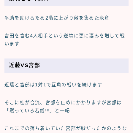
平助を助けるため2階に上がり敵を集めた永倉
吉田を含む4人相手という逆境に更に凄みを増して戦
います
近藤VS宮部
近藤と宮部は1対1で互角の戦いを続けます
そこに桂が合流、宮部を止めにかかりますが宮部は
「黙っていろ若僧!!!」と一喝
これまでの落ち着いていた宮部が嘘だったかのような