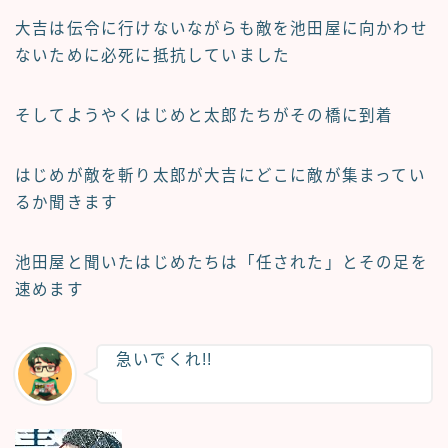
大吉は伝令に行けないながらも敵を池田屋に向かわせ
ないために必死に抵抗していました
そしてようやくはじめと太郎たちがその橋に到着
はじめが敵を斬り太郎が大吉にどこに敵が集まってい
るか聞きます
池田屋と聞いたはじめたちは「任された」とその足を
速めます
急いでくれ!!