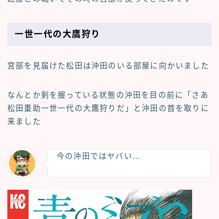
一世一代の大鷹狩り
宮部を見届けた松田は沖田のいる部屋に向かいました
なんとか剣を握っている状態の沖田を目の前に「さあ
松田重助一世一代の大鷹狩りだ」と沖田の首を取りに
来ました
今の沖田ではヤバい…