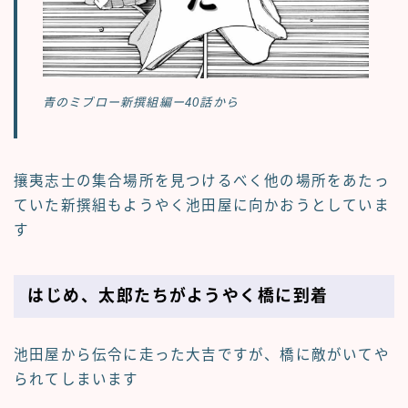
青のミブロー新撰組編ー40話から
攘夷志士の集合場所を見つけるべく他の場所をあたっ
ていた新撰組もようやく池田屋に向かおうとしていま
す
はじめ、太郎たちがようやく橋に到着
池田屋から伝令に走った大吉ですが、橋に敵がいてや
られてしまいます