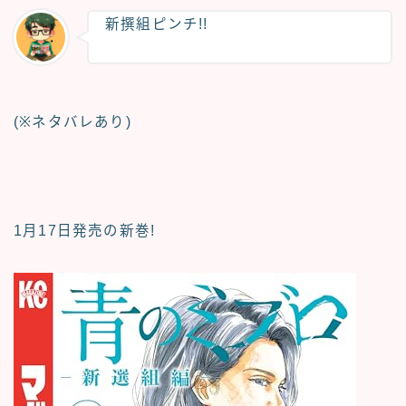
新撰組ピンチ!!
(※ネタバレあり)
1月17日発売の新巻!