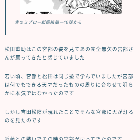
青のミブロー新撰組編ー40話から
松田重助はこの宮部の姿を見てあの完全無欠の宮部さ
んが戻ってきたと感じていました
若い頃、宮部と松田は同じ塾で学んでいましたが宮部
は何でもできる天才だったものの周りに合わせて明ら
かに本気ではなかったのです
しかし吉田松陰が現れたことでそんな宮部に火が灯る
のを見たのです
近藤との戦いでその時の宮部が戻ってきたのです