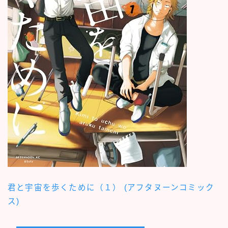
君と宇宙を歩くために（１） (アフタヌーンコミック
ス)