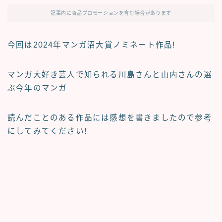
記事内に商品プロモーションを含む場合があります
今回は2024年マンガ沼大賞ノミネート作品!
マンガ大好き芸人で知られる川島さんと山内さんの選
ぶ今年のマンガ
読んだことのある作品には感想を書きましたので参考
にしてみてください!