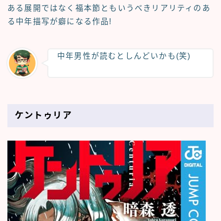
ある展開ではなく福本節ともいうべきリアリティのあ
る中年描写が癖になる作品!
中年男性が読むとしんどいかも(笑)
ケントゥリア