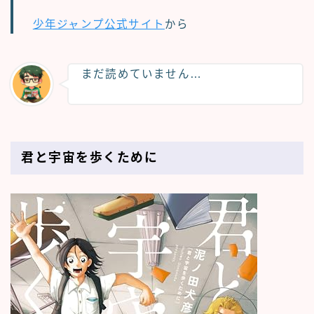
少年ジャンプ公式サイト
から
まだ読めていません…
君と宇宙を歩くために