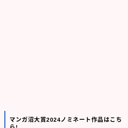
マンガ沼大賞2024ノミネート作品はこち
ら!