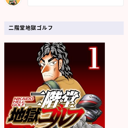
二階堂地獄ゴルフ