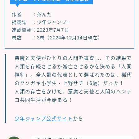
作者 ：茶んた
掲載誌 ：少年ジャンプ+
連載開始：2023年7月7日
巻数 ：3巻（2024年12月14日現在）
悪魔と天使がひとりの人間を審査し、その結果で
人類を存続させるか滅亡させるかを決める「人間
神判」。全人類の代表として選ばれたのは、稀代
のクソガキ小学生・上野サチ（6歳）だった！
人類の存亡をかけた、悪魔と天使と人間のヘンテ
コ共同生活が今始まる！
少年ジャンプ公式サイト
から