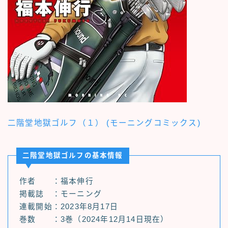
二階堂地獄ゴルフ（１） (モーニングコミックス)
二階堂地獄ゴルフの基本情報
作者 ：福本伸行
掲載誌 ：モーニング
連載開始：2023年8月17日
巻数 ：3巻（2024年12月14日現在）