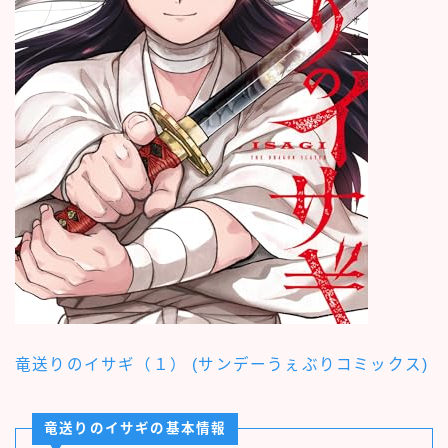
竜送りのイサギ（１） (サンデーうぇぶりコミックス)
竜送りのイサギの基本情報