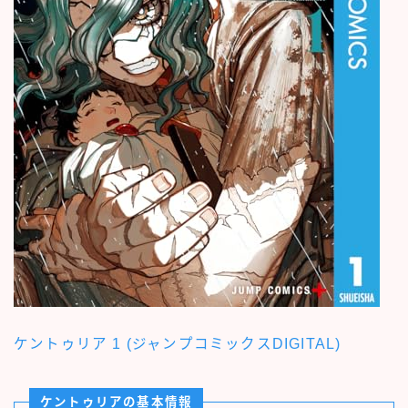
ケントゥリア 1 (ジャンプコミックスDIGITAL)
ケントゥリアの基本情報