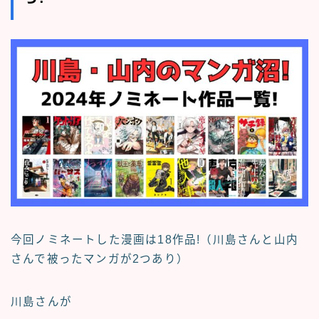
今回ノミネートした漫画は18作品!（川島さんと山内
さんで被ったマンガが2つあり）
川島さんが