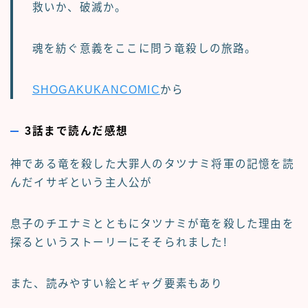
救いか、破滅か。
魂を紡ぐ意義をここに問う竜殺しの旅路。
SHOGAKUKANCOMIC
から
3話まで読んだ感想
神である竜を殺した大罪人のタツナミ将軍の記憶を読
んだイサギという主人公が
息子のチエナミとともにタツナミが竜を殺した理由を
探るというストーリーにそそられました!
また、読みやすい絵とギャグ要素もあり