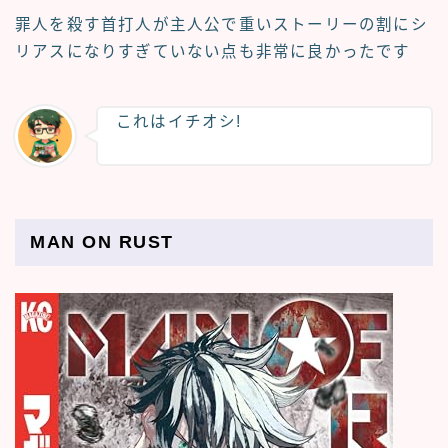
罪人を殺す首打人が主人公で重いストーリーの割にシ
リアスになりすぎていない点も非常に良かったです
これはイチオシ!
MAN ON RUST