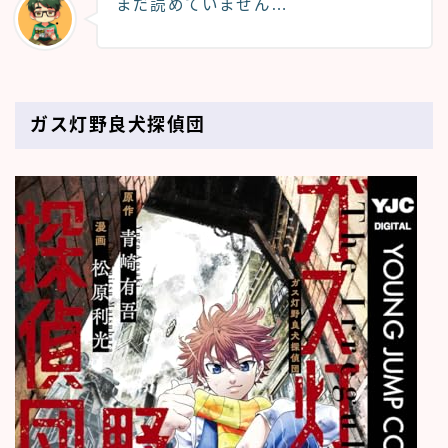
まだ読めていません…
ガス灯野良犬探偵団