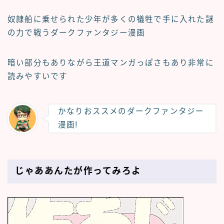
奴隷船に乗せられた少年が多くの犠牲で手に入れた謎
の力で戦うダークファンタジー漫画
暗い部分もありながら王道マンガっぽさもあり非常に
読みやすいです
かなりおススメのダークファンタジー
漫画!
じゃああんたが作ってみろよ