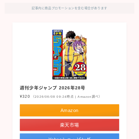
記事内に商品プロモーションを含む場合があります
週刊少年ジャンプ 2026年28号
¥320
（2026/06/08 09:24時点 | Amazon調べ）
Amazon
楽天市場