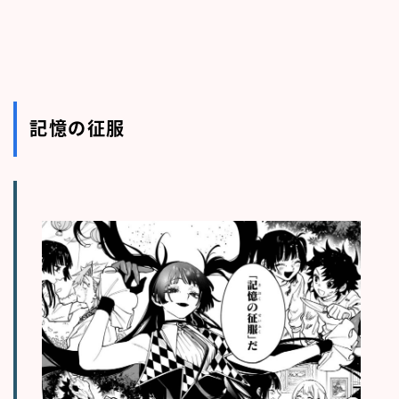
記憶の征服