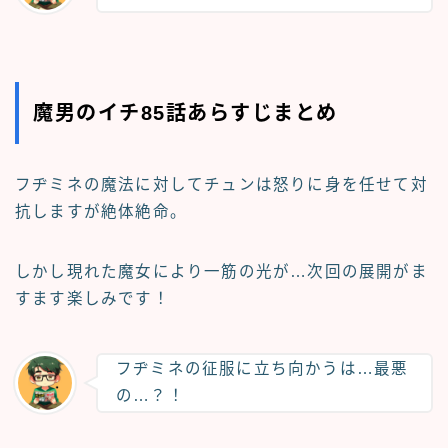
魔男のイチ85話あらすじまとめ
フヂミネの魔法に対してチュンは怒りに身を任せて対
抗しますが絶体絶命。
しかし現れた魔女により一筋の光が…次回の展開がま
すます楽しみです！
フヂミネの征服に立ち向かうは…最悪
の…？！