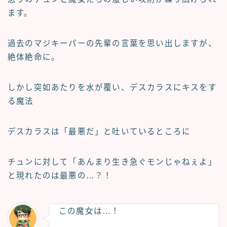
ます。
過去のマジキーパーの先輩の言葉を思い出しますが、
絶体絶命に。
しかし突如あたりを水が覆い、デスカラスにキスをす
る魔法
デスカラスは「最悪だ」と吐いているところに
チュンに対して
「あんまり生き急ぐモンじゃねぇよ」
と現れたのは最悪の…？！
この魔女は…！