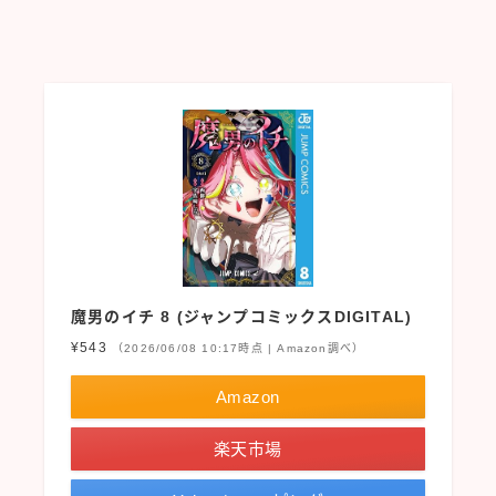
魔男のイチ 8 (ジャンプコミックスDIGITAL)
¥543
（2026/06/08 10:17時点 | Amazon調べ）
Amazon
楽天市場