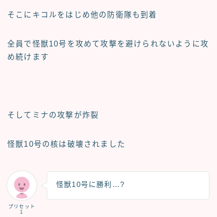
そこにキコルをはじめ他の防衛隊も到着
全員で怪獣10号を攻めて攻撃を避けられないように攻
め続けます
そしてミナの攻撃が炸裂
怪獣10号の核は破壊されました
怪獣10号に勝利…?
プリセット
１