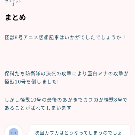
プリセット
３
まとめ
怪獣8号アニメ感想
記事はいかがでしたでしょうか！
保科たち防衛隊の決死の攻撃により亜白ミナの攻撃が
怪獣10号を倒しました!
しかし怪獣10号の最後のあがきでカフカが怪獣8号で
あることがばれてしまいます
次回カフカはどうなってしまうのでしょ