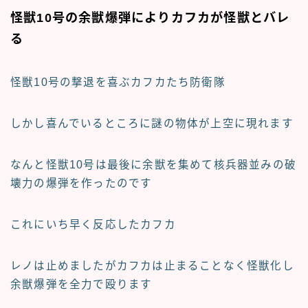
怪獣10号の余獣爆弾によりカフカが怪獣とバレ
る
怪獣10号の撃退を喜ぶカフカたち防衛隊
しかし喜んでいるところに謎の物体が上空に現れます
なんと怪獣10号は最後に余獣を集めて核兵器並みの破
壊力の爆弾を作ったのです
これにいち早く反応したカフカ
レノは止めましたがカフカは止まることなく怪獣化し
余獣爆弾を全力で殴ります