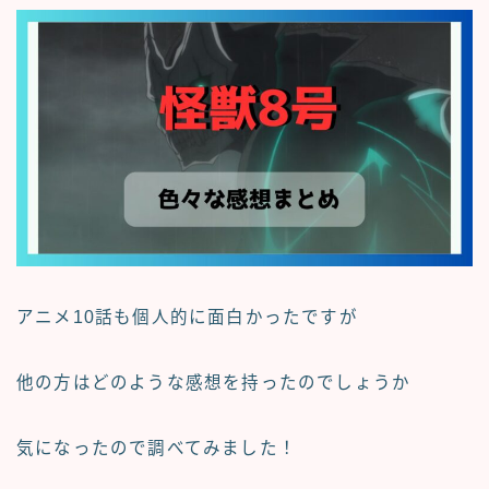
アニメ10話も個人的に面白かったですが
他の方はどのような感想を持った
のでしょうか
気になったので調べてみました！