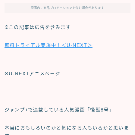
記事内に商品プロモーションを含む場合があります
※この記事は広告を含みます
無料トライアル実施中！＜U-NEXT＞
※U-NEXTアニメページ
ジャンプ+で連載している人気漫画
「怪獣8号」
本当におもしろいのかと気になる人もいるかと思いま