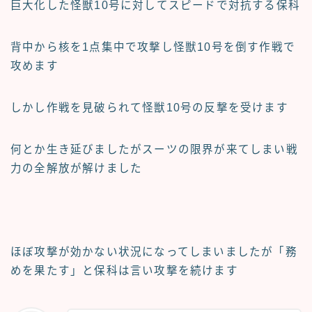
巨大化した怪獣10号に対してスピードで対抗する保科
背中から核を1点集中で攻撃し怪獣10号を倒す作戦で
攻めます
しかし作戦を見破られて怪獣10号の反撃を受けます
何とか生き延びましたがスーツの限界が来てしまい戦
力の全解放が解けました
ほぼ攻撃が効かない状況になってしまいましたが「務
めを果たす」と保科は言い攻撃を続けます