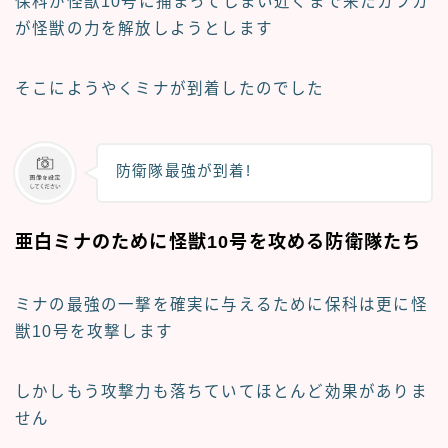
保科が怪獣10号に捕まってしまい近くまで来たカフカ
が怪獣の力を解放しようとします
そこにようやくミナが到着したのでした
防衛隊最強が到着!
亜白ミナのために怪獣10号を攻める防衛隊たち
ミナの最強の一撃を確実に与えるために保科は更に怪
獣10号を攻撃します
しかしもう攻撃力も落ちていてほとんど効果がありま
せん