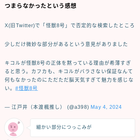
つまらなかったという感想
X(旧Twitter)で「怪獣8号」で否定的な検索したところ
少しだけ微妙な部分があるという意見がありました
キコルが怪獣8号の正体を黙っている理由が希薄すぎ
ると思う。カフカも、キコルがバラさない保証なんて
何もなかったのにただただ脳天気すぎて魅力を感じな
い。
#怪獣8号
— 江戸井（本渡楓推し） (@a398)
May 4, 2024
細かい部分につっこみが