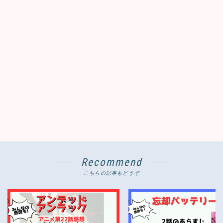
Recommend
こちらの記事もどうぞ