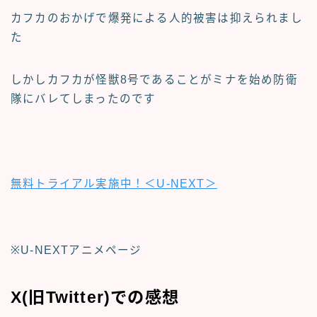
カフカのおかげで爆発による人的被害は抑えられまし
た
しかしカフカが怪獣8号であることがミナを始め防衛
隊にバレてしまったのです
無料トライアル実施中！＜U-NEXT＞
※U-NEXTアニメページ
X(旧Twitter)での感想