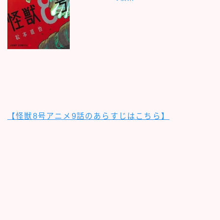
【怪獣8号アニメ9話のあらすじはこちら】