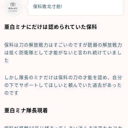
保科敗北寸前!
亜白ミナにだけは認められていた保科
保科は刀の解放戦力はすごいのですが銃器の解放戦力
は低く防衛隊として才能がないと言われ続けていまし
た
しかし隊長のミナだけは保科の刀の才能を認め、自分
の下でサポートしてほしいと頼んでいた過去があった
のです
亜白ミナ隊長現着