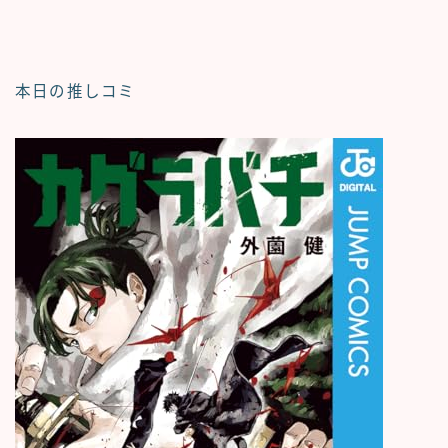
本日の推しコミ