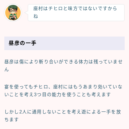
座村はチヒロと味方ではないですから
ね
昼彦の一手
昼彦は傷により斬り合いができる体力は残っていませ
ん
宴を使ってもチヒロ、座村にはもうあまり効いていな
いことを考え3つ目の能力を使うことも考えます
しかし2人に通用しないことを考え遊による一手を放
ちます