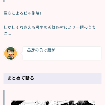
昼彦によるビル倒壊!
しかしそれさえも戦争の英雄座村により一瞬のうち
に…
昼彦の負け顔が…
まとめて斬る