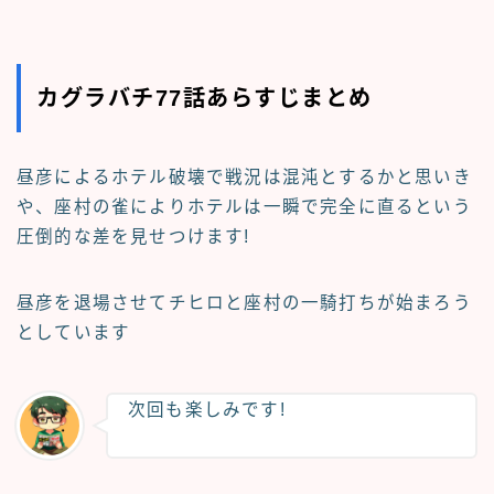
カグラバチ77話あらすじまとめ
昼彦によるホテル破壊で戦況は混沌とするかと思いき
や、座村の雀によりホテルは一瞬で完全に直るという
圧倒的な差を見せつけます!
昼彦を退場させてチヒロと座村の一騎打ちが始まろう
としています
次回も楽しみです!