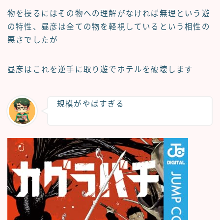
物を操るにはその物への理解がなければ無理という遊
の特性、昼彦は全ての物を軽視しているという相性の
悪さでしたが
昼彦はこれを逆手に取り遊でホテルを破壊します
規模がやばすぎる