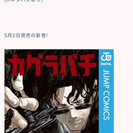
5月2日発売の新巻!