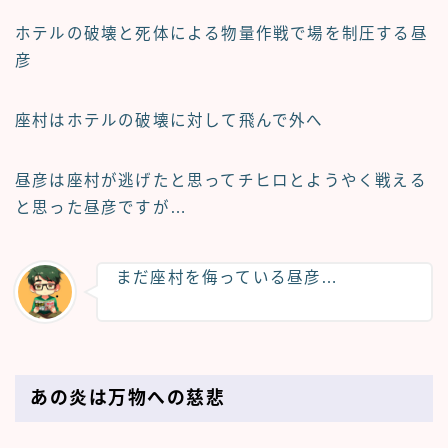
ホテルの破壊と死体による物量作戦で場を制圧する昼
彦
座村はホテルの破壊に対して飛んで外へ
昼彦は座村が逃げたと思ってチヒロとようやく戦える
と思った昼彦ですが…
まだ座村を侮っている昼彦…
あの炎は万物への慈悲