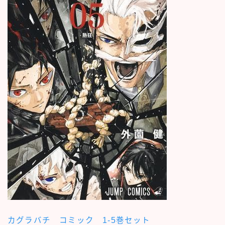
カグラバチ コミック 1-5巻セット