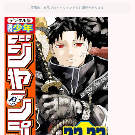
記事内に商品プロモーションを含む場合があります