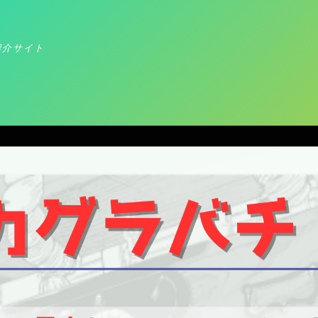
紹介サイト