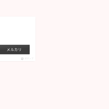
メルカリ
ポチップ