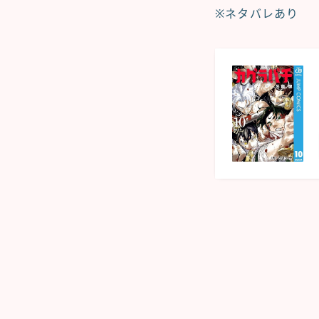
※ネタバレあり