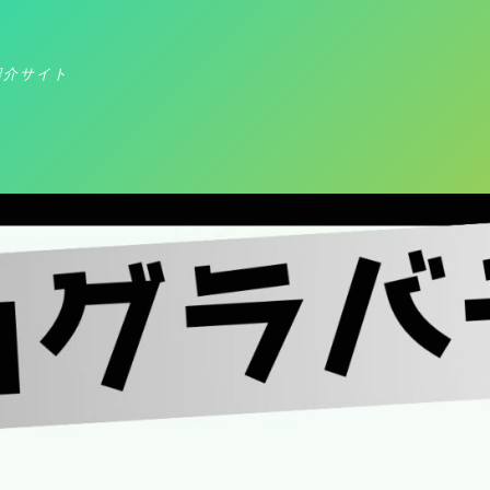
紹介サイト