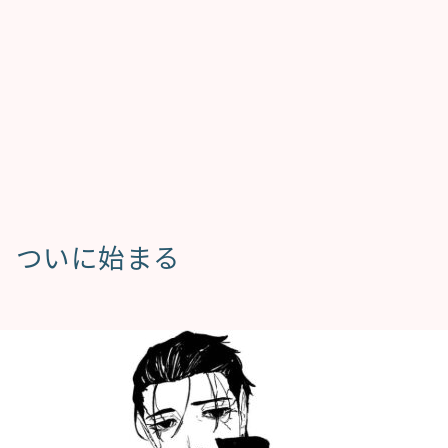
、ついに始まる