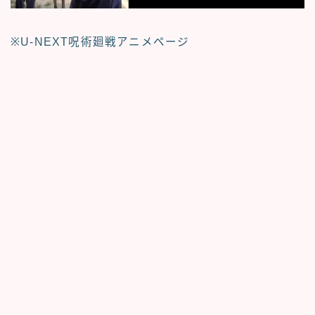
※U-NEXT呪術廻戦アニメページ