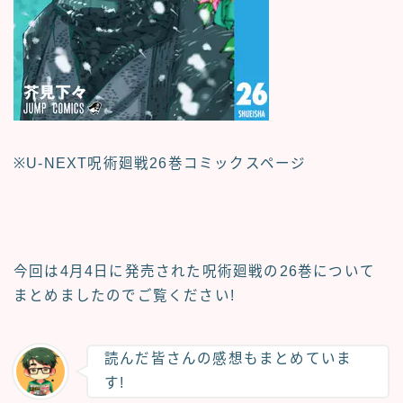
※U-NEXT呪術廻戦26巻コミックスページ
今回は4月4日に発売された呪術廻戦の
26巻について
まとめましたのでご覧ください!
読んだ皆さんの感想もまとめていま
す!