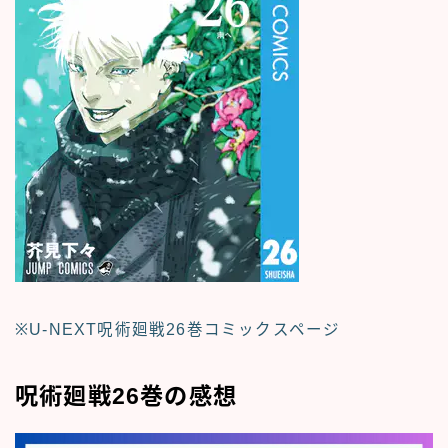
※U-NEXT呪術廻戦26巻コミックスページ
呪術廻戦26巻の感想