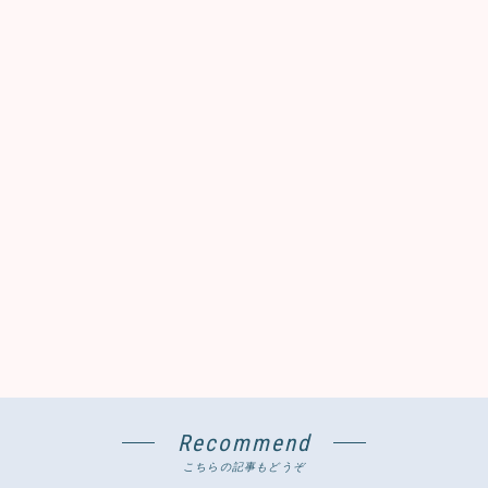
Recommend
こちらの記事もどうぞ