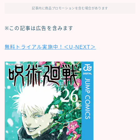
記事内に商品プロモーションを含む場合があります
※この記事は広告を含みます
無料トライアル実施中！＜U-NEXT＞