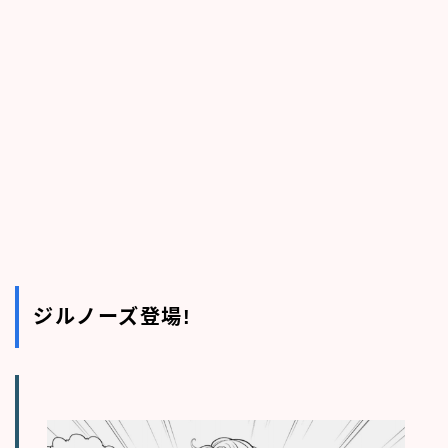
ジルノーズ登場!