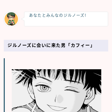
あなたとみんなのジルノーズ!
ジルノーズに会いに来た男「カフィー」