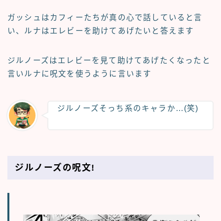
ガッシュはカフィーたちが真の心で話していると言
い、ルナはエレビーを助けてあげたいと答えます
ジルノーズはエレビーを見て助けてあげたくなったと
言いルナに呪文を使うように言います
ジルノーズそっち系のキャラか…(笑)
ジルノーズの呪文!