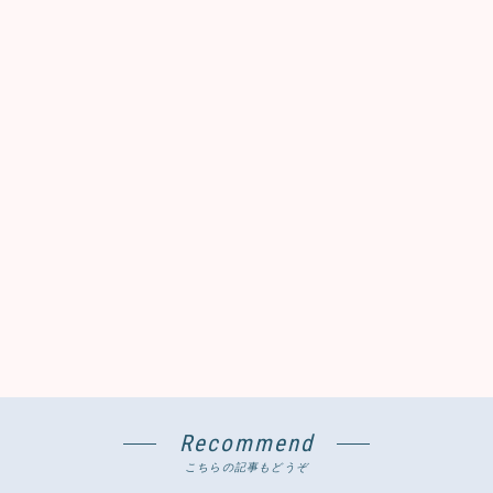
Recommend
こちらの記事もどうぞ