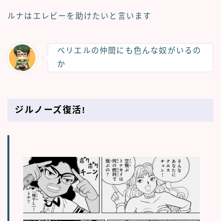
ルナはエレビーを助けたいと言います
べリエルの仲間にも色んな奴がいるの
か
ジルノーズ復活!