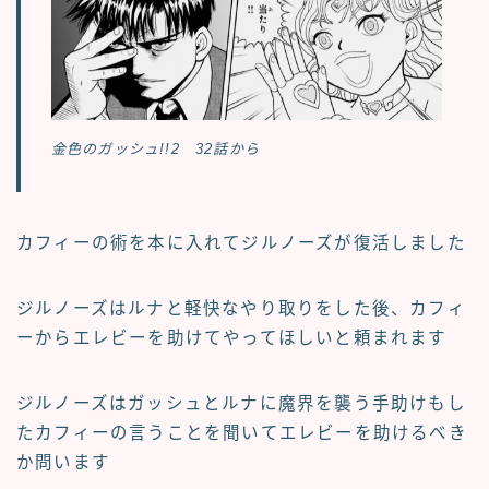
金色のガッシュ!!2 32話から
カフィーの術を本に入れてジルノーズが復活しました
ジルノーズはルナと軽快なやり取りをした後、カフィ
ーからエレビーを助けてやってほしいと頼まれます
ジルノーズはガッシュとルナに魔界を襲う手助けもし
たカフィーの言うことを聞いてエレビーを助けるべき
か問います