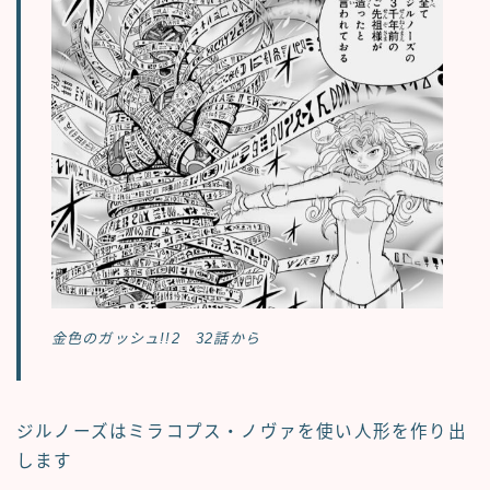
金色のガッシュ!!2 32話から
ジルノーズはミラコプス・ノヴァを使い人形を作り出
します