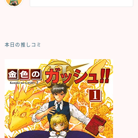
本日の推しコミ