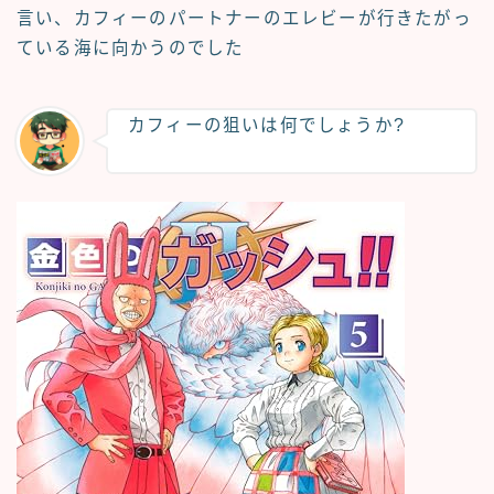
言い、カフィーのパートナーのエレビーが行きたがっ
ている海に向かうのでした
カフィーの狙いは何でしょうか?