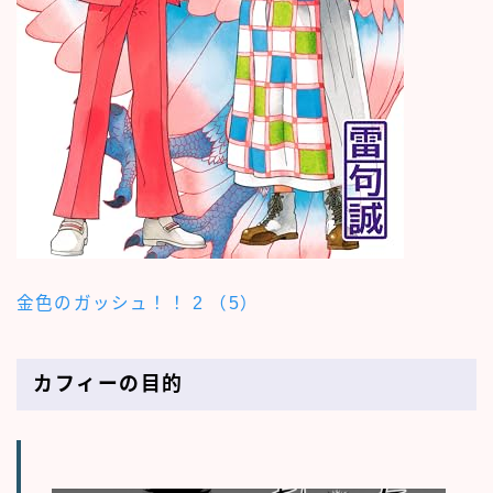
金色のガッシュ！！ 2 （5）
カフィーの目的