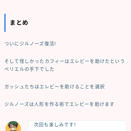
まとめ
ついにジルノーズ復活!
そして怪しかったカフィーはエレビーを助けたという
べリエルの手下でした
ガッシュたちはエレビーを助けることを選択
ジルノーズは人形を作る術でエレビーを助けます
次回も楽しみです!