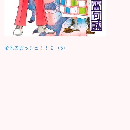
金色のガッシュ！！ 2 （5）