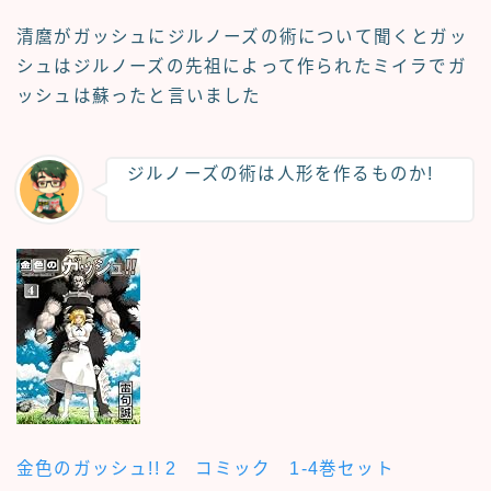
清麿がガッシュにジルノーズの術について聞くとガッ
シュはジルノーズの先祖によって作られたミイラでガ
ッシュは蘇ったと言いました
ジルノーズの術は人形を作るものか!
金色のガッシュ!! 2 コミック 1-4巻セット