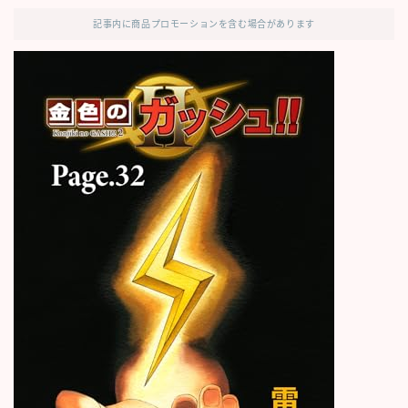
記事内に商品プロモーションを含む場合があります