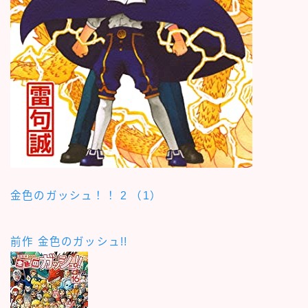
金色のガッシュ！！ 2 （1）
前作 金色のガッシュ!!