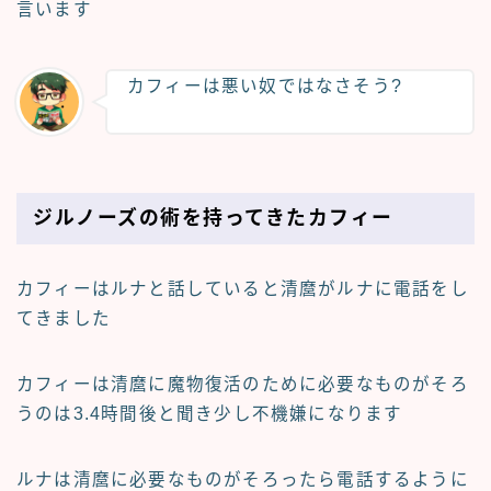
言います
カフィーは悪い奴ではなさそう?
ジルノーズの術を持ってきたカフィー
カフィーはルナと話していると清麿がルナに電話をし
てきました
カフィーは清麿に魔物復活のために必要なものがそろ
うのは3.4時間後と聞き少し不機嫌になります
ルナは清麿に必要なものがそろったら電話するように