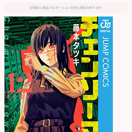
記事内に商品プロモーションを含む場合があります