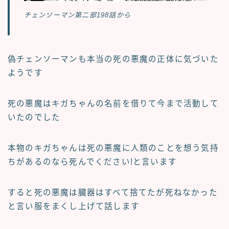
チェンソーマン第二部198話から
偽チェンソーマンも本当の死の悪魔の正体に気づいた
ようです
死の悪魔はキガちゃんの名前を借りて今まで活動して
いたのでした
本物のキガちゃんは死の悪魔に人類のことを想う気持
ちがあるのなら死んでください!と言います
すると死の悪魔は臓器はすべて捨てたが死ねなかった
と言い服をまくし上げて話します