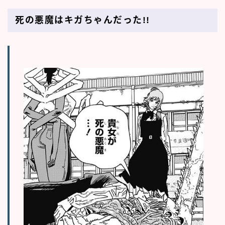
死の悪魔はキガちゃんだった!!