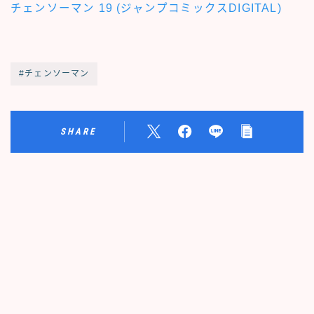
チェンソーマン 19 (ジャンプコミックスDIGITAL)
#チェンソーマン
SHARE