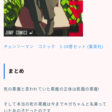
チェンソーマン コミック 1-19巻セット (集英社)
まとめ
死の悪魔と思われていた悪魔の正体は飢餓の悪魔!
そして本当の死の悪魔は今までキガちゃんと名乗って
いたあの子だったのです