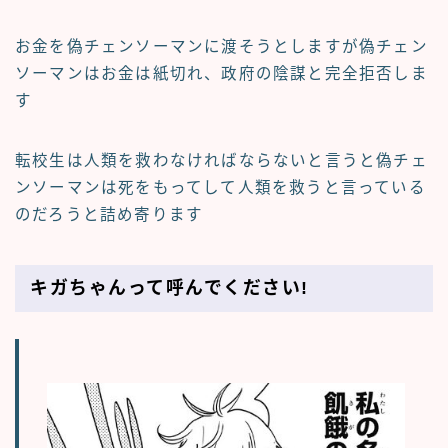
お金を偽チェンソーマンに渡そうとしますが偽チェン
ソーマンはお金は紙切れ、政府の陰謀と完全拒否しま
す
転校生は人類を救わなければならないと言うと偽チェ
ンソーマンは死をもってして人類を救うと言っている
のだろうと詰め寄ります
キガちゃんって呼んでください!