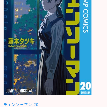
チェンソーマン 20