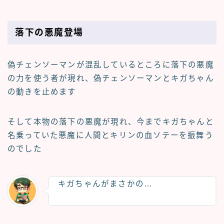
落下の悪魔登場
偽チェンソーマンが混乱しているところに落下の悪魔
の力を使う者が現れ、偽チェンソーマンとキガちゃん
の動きを止めます
そして本物の落下の悪魔が現れ、今までキガちゃんと
名乗っていた悪魔に人間とキリンの血ソテーを振舞う
のでした
キガちゃんがまさかの…