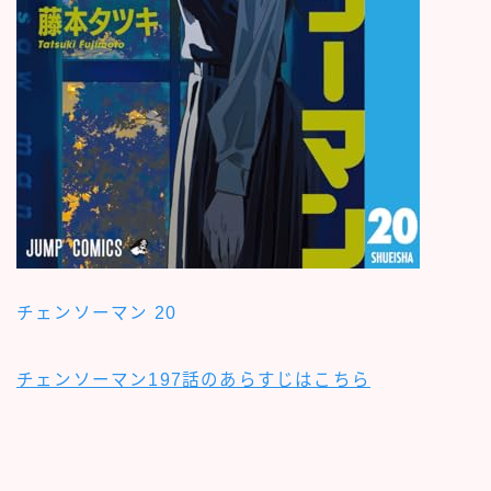
チェンソーマン 20
チェンソーマン197話のあらすじはこちら