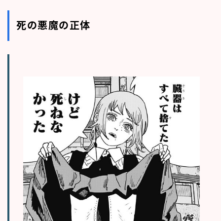
死の悪魔の正体