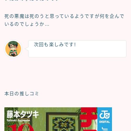
死の悪魔は死のうと思っているようですが何を企んで
いるのでしょうか…
次回も楽しみです!
本日の推しコミ