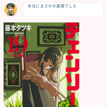
本当にまさかの展開でした