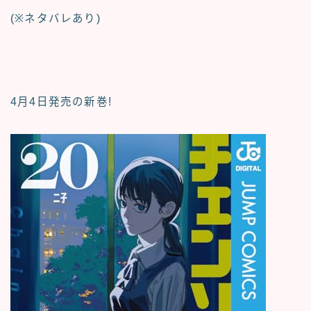
(※ネタバレあり)
4月4日発売の新巻!