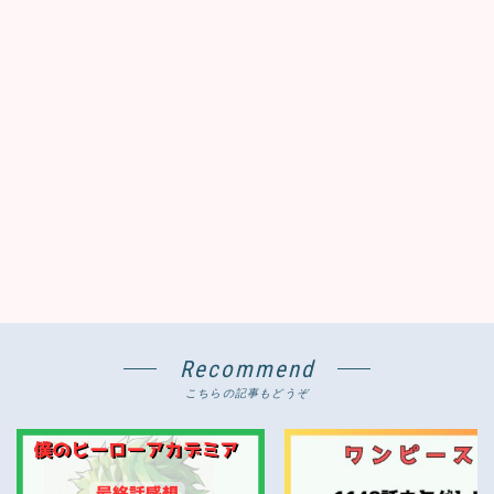
Recommend
こちらの記事もどうぞ