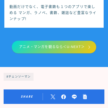
動画だけでなく、電子書籍も１つのアプリで楽し
める マンガ、ラノベ、書籍、雑誌など豊富なライ
ンナップ!
アニメ・マンガを観るなら＜U-NEXT＞
#チェンソーマン
SHARE