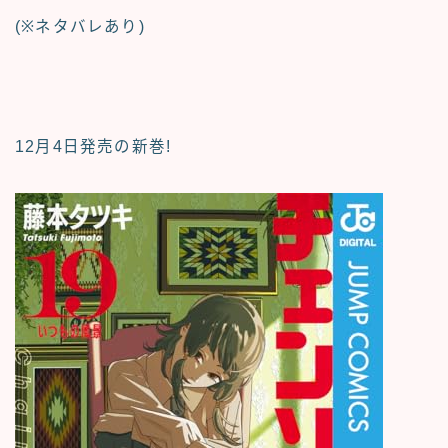
(※ネタバレあり)
12月4日発売の新巻!