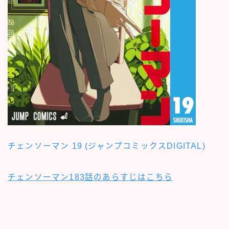
チェンソーマン 19 (ジャンプコミックスDIGITAL)
チェンソーマン183話のあらすじはこちら