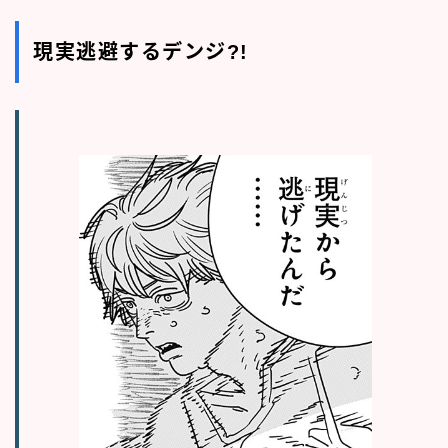
現実逃避するデンジ?!