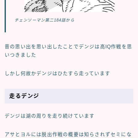
チェンソーマン第二184話から
昔の思い出を思い出したことでデンジは高IQ作戦を思
いつきました
しかし何故かデンジはひたすら走っています
走るデンジ
デンジは湖の周りを走り続けています
アサとヨルには脱出作戦の概要は知らされずセミにな