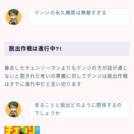
デンジの永久機関は無敵すぎる
脱出作戦は進行中?!
暴走したチェンソーマンよりもデンジの方が話が通じ
ないと飽きれた老いの悪魔に対してデンジは脱出作戦
はすでに進行中だと言い切ります
走ることと脱出どのように関係するの
でしょうか