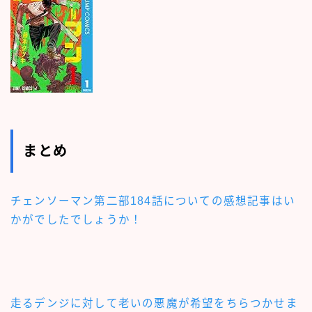
まとめ
チェンソーマン第二部184話についての感想記事
はい
かがでしたでしょうか！
走るデンジに対して老いの悪魔が希望をちらつかせま