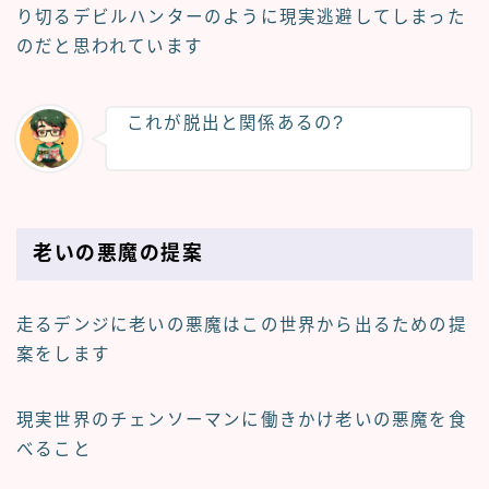
り切るデビルハンターのように現実逃避してしまった
のだと思われています
これが脱出と関係あるの?
老いの悪魔の提案
走るデンジに老いの悪魔はこの世界から出るための提
案をします
現実世界のチェンソーマンに働きかけ老いの悪魔を食
べること