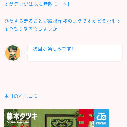
すがデンジは既に無敵モード!
ひたすら走ることが脱出作戦のようですがどう脱出す
るつもりなのでしょうか
次回が楽しみです!
本日の推しコミ