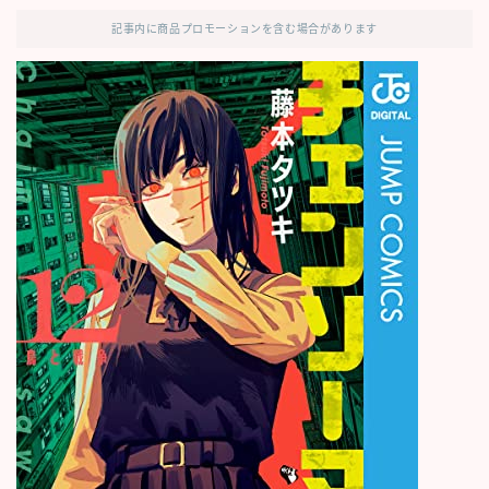
記事内に商品プロモーションを含む場合があります