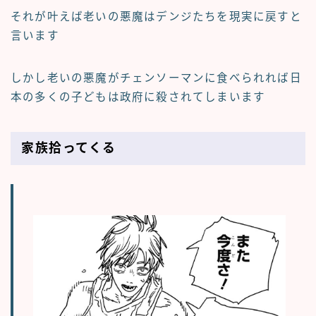
それが叶えば老いの悪魔はデンジたちを現実に戻すと
言います
しかし老いの悪魔がチェンソーマンに食べられれば日
本の多くの子どもは政府に殺されてしまいます
家族拾ってくる