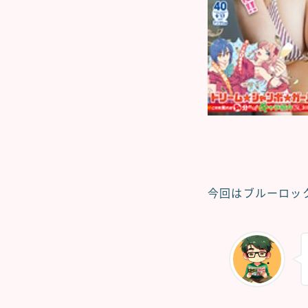
今回はブルーロッ