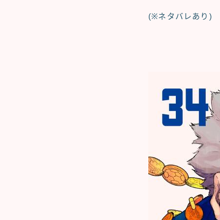
(※ネタバレあり)