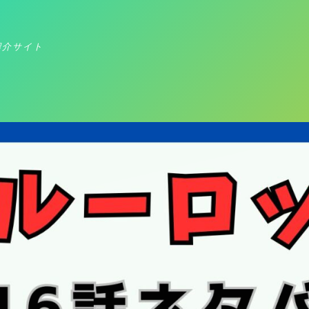
紹介サイト