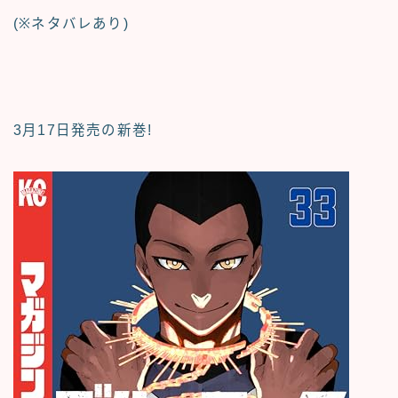
(※ネタバレあり)
3月17日発売の新巻!