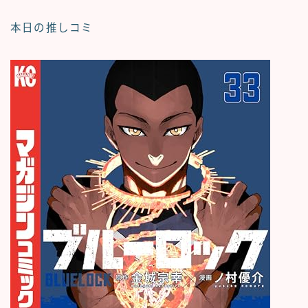
本日の推しコミ