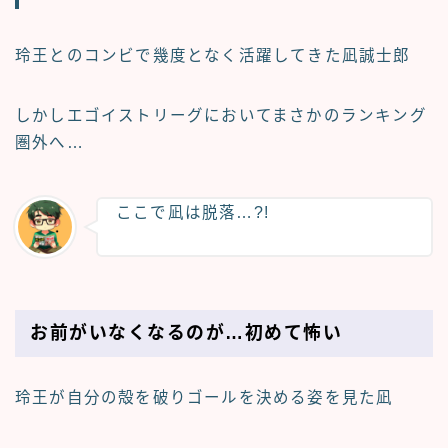
玲王とのコンビで幾度となく活躍してきた凪誠士郎
しかしエゴイストリーグにおいてまさかのランキング
圏外へ…
ここで凪は脱落…?!
お前がいなくなるのが…初めて怖い
玲王が自分の殻を破りゴールを決める姿を見た凪