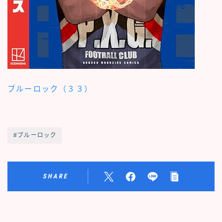
ブルーロック（３３）
#ブルーロック
SHARE