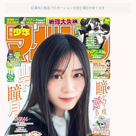
記事内に商品プロモーションを含む場合があります