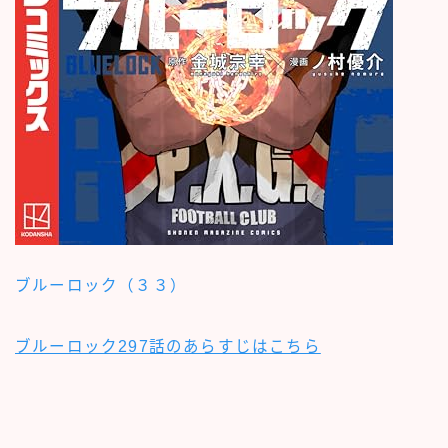
ブルーロック（３３）
ブルーロック297話のあらすじはこちら