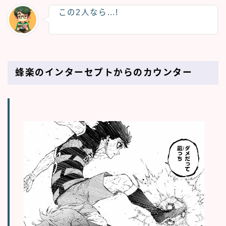
この2人なら…!
蜂楽のインターセプトからのカウンター