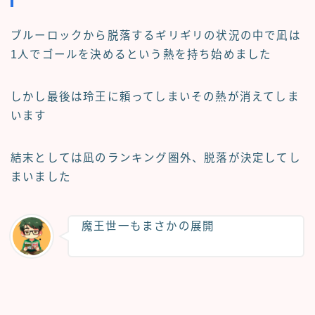
ブルーロックから脱落するギリギリの状況の中で凪は
1人でゴールを決めるという熱を持ち始めました
しかし最後は玲王に頼ってしまいその熱が消えてしま
います
結末としては凪のランキング圏外、脱落が決定してし
まいました
魔王世一もまさかの展開