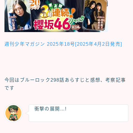
週刊少年マガジン 2025年18号[2025年4月2日発売]
今回はブルーロック
298話あらすじと感想、考察記事
です
衝撃の展開…!