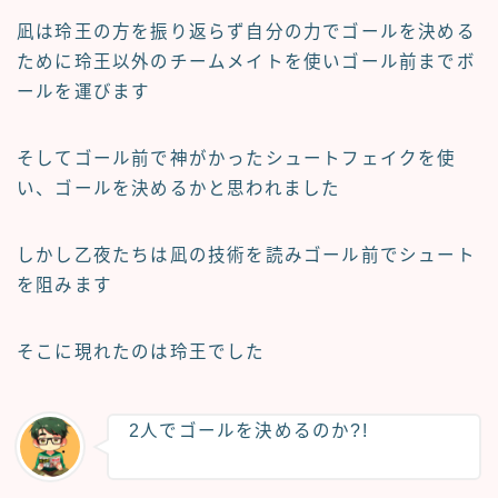
凪は玲王の方を振り返らず自分の力でゴールを決める
ために玲王以外のチームメイトを使いゴール前までボ
ールを運びます
そしてゴール前で神がかったシュートフェイクを使
い、ゴールを決めるかと思われました
しかし乙夜たちは凪の技術を読みゴール前でシュート
を阻みます
そこに現れたのは玲王でした
2人でゴールを決めるのか?!