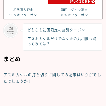
初回購入限定
初回ログイン限定
90％オフクーポン
70％オフクーポン
どちらも
初回限定の割引クーポン
アスミカケルだけでなく火の丸相撲も買
ってみては？
まとめ
アスミカケル
の打ち切りに関しての記事はいかがでし
たでしょうか！