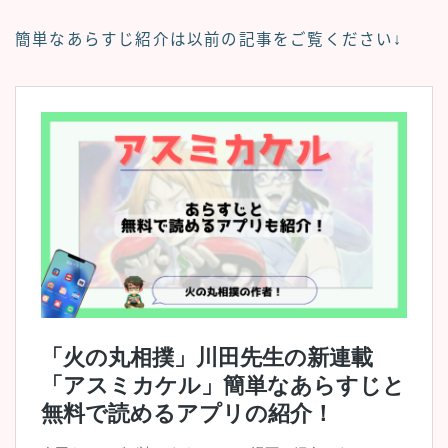
簡単なあらすじ紹介は以前の記事をご覧ください↓