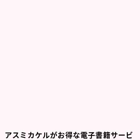
アスミカケルがお得な電子書籍サービ