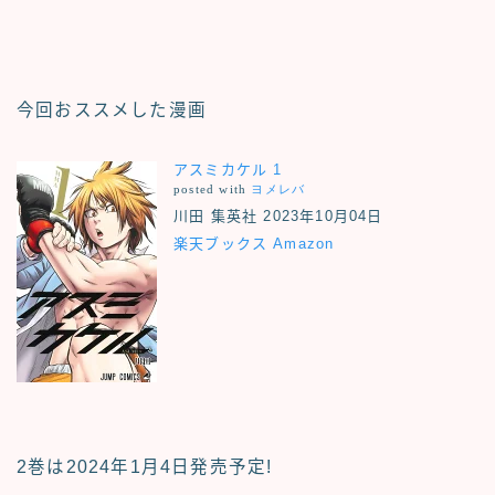
今回おススメした漫画
アスミカケル 1
posted with
ヨメレバ
川田 集英社 2023年10月04日
楽天ブックス
Amazon
2巻は2024年1月4日発売予定
!