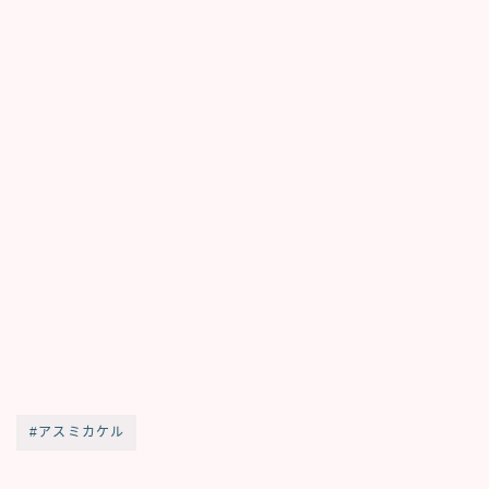
#アスミカケル