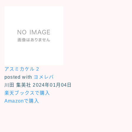
アスミカケル 2
posted with
ヨメレバ
川田 集英社 2024年01月04日
楽天ブックスで購入
Amazonで購入