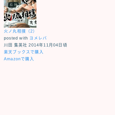
火ノ丸相撲（2）
posted with
ヨメレバ
川田 集英社 2014年11月04日頃
楽天ブックスで購入
Amazonで購入