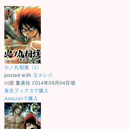
火ノ丸相撲（1）
posted with
ヨメレバ
川田 集英社 2014年09月04日頃
楽天ブックスで購入
Amazonで購入