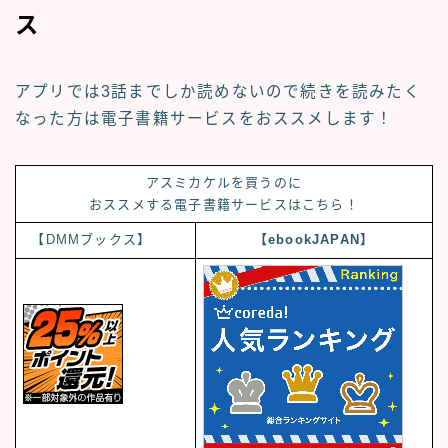
ス
アプリでは3話までしか読めないので続きを読みたく
なった方は
電子書籍サービス
をおススメします！
アスミカケルを買うのに
おススメする電子書籍サービスはこちら！
【DMMブックス】
【ebookJAPAN】