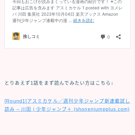
とりあえず1話をまず読んでみたい方はこちら↓
[Round1]アスミカケル／週刊少年ジャンプ新連載試し
読み – 川田 | 少年ジャンプ＋ (shonenjumpplus.com)