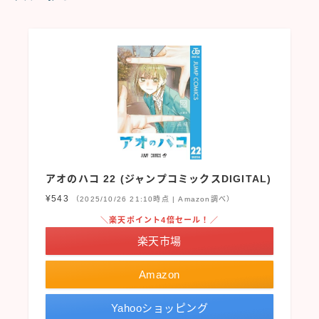
アオのハコ 22 (ジャンプコミックスDIGITAL)
¥543
（2025/10/26 21:10時点 | Amazon調べ）
＼楽天ポイント4倍セール！／
楽天市場
Amazon
Yahooショッピング