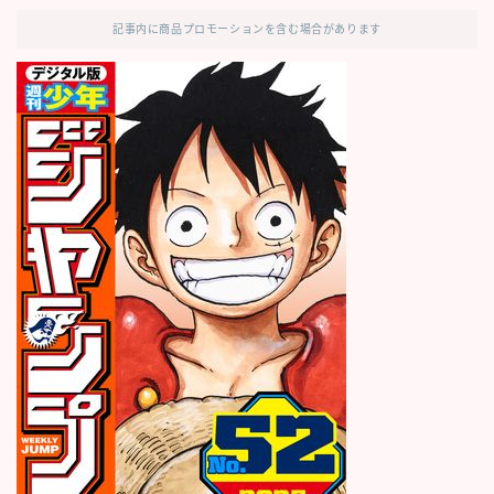
記事内に商品プロモーションを含む場合があります