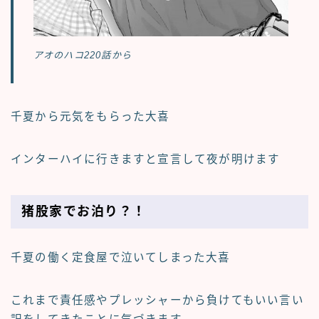
アオのハコ220話から
千夏から元気をもらった大喜
インターハイに行きますと宣言して夜が明けます
猪股家でお泊り？！
千夏の働く定食屋で泣いてしまった大喜
これまで責任感やプレッシャーから負けてもいい言い