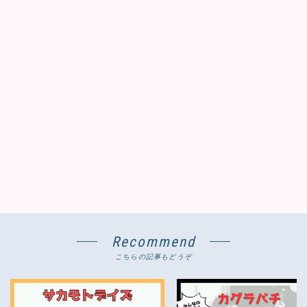
Recommend
こちらの記事もどうぞ