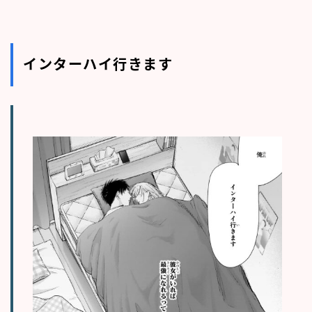
インターハイ行きます