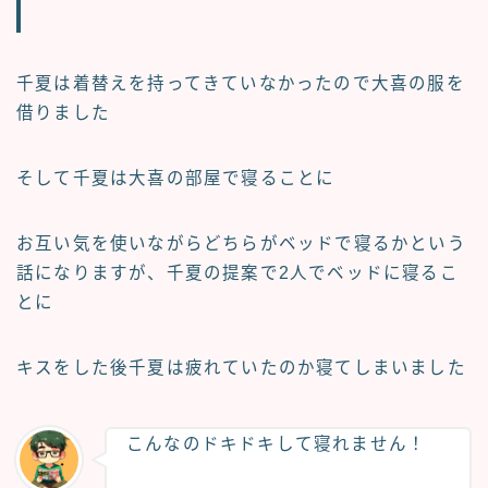
千夏は着替えを持ってきていなかったので大喜の服を
借りました
そして千夏は大喜の部屋で寝ることに
お互い気を使いながらどちらがベッドで寝るかという
話になりますが、千夏の提案で2人でベッドに寝るこ
とに
キスをした後千夏は疲れていたのか寝てしまいました
こんなのドキドキして寝れません！