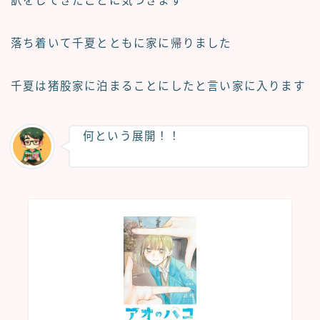
訳をしてきたことに気づきます
落ち着いて千夏とともに家に帰りました
千夏は猪股家に泊まることにしたと言い家に入ります
何という展開！！