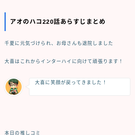
アオのハコ220話あらすじまとめ
千夏に元気づけられ、お母さんも退院しました
大喜はこれからインターハイに向けて頑張ります！
大喜に笑顔が戻ってきました！
本日の推しコミ