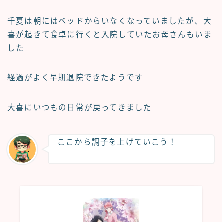
千夏は朝にはベッドからいなくなっていましたが、大
喜が起きて食卓に行くと入院していたお母さんもいま
した
経過がよく早期退院できたようです
大喜にいつもの日常が戻ってきました
ここから調子を上げていこう！